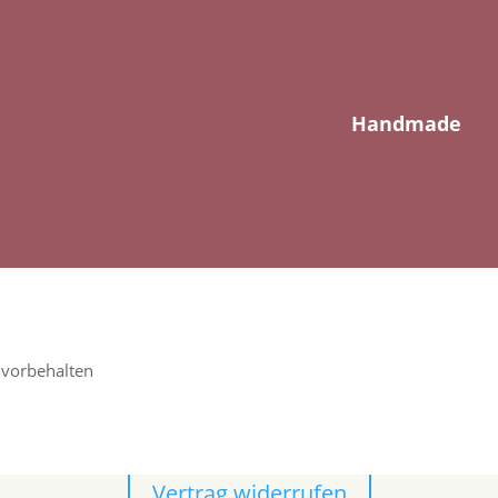
Handmade
 vorbehalten
Vertrag widerrufen