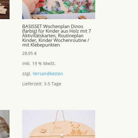
BASISSET Wochenplan Dinos
(farbig) für Kinder aus Holz mit 7
Aktivitätskarten, Routineplan
Kinder, Kinder Wochenroutine /
mit Klebepunkten
28,95
€
inkl. 19 % MwSt.
zzgl.
Versandkosten
Lieferzeit:
3-5 Tage