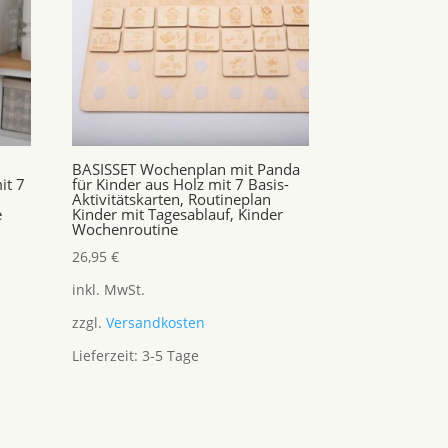
BASISSET Wochenplan mit Panda
it 7
für Kinder aus Holz mit 7 Basis-
Aktivitätskarten, Routineplan
e
Kinder mit Tagesablauf, Kinder
Wochenroutine
26,95
€
inkl. MwSt.
zzgl.
Versandkosten
Lieferzeit:
3-5 Tage