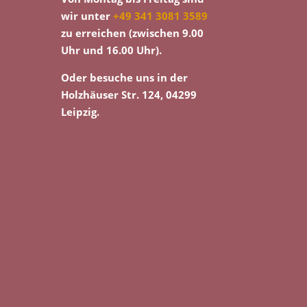
wir unter
+49 341 3081 3589
zu erreichen (zwischen 9.00
Uhr und 16.00 Uhr).
Oder besuche uns in der
Holzhäuser Str. 124, 04299
Leipzig.