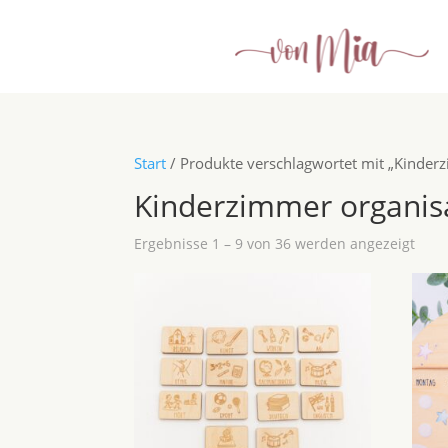
Start
/ Produkte verschlagwortet mit „Kinder
Kinderzimmer organis
Ergebnisse 1 – 9 von 36 werden angezeigt