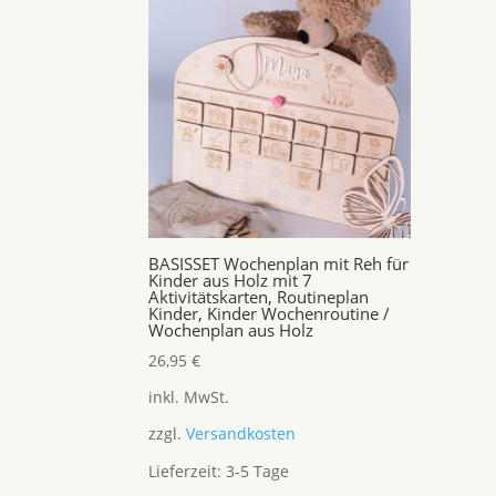
BASISSET Wochenplan mit Reh für
Kinder aus Holz mit 7
Aktivitätskarten, Routineplan
Kinder, Kinder Wochenroutine /
Wochenplan aus Holz
26,95
€
inkl. MwSt.
zzgl.
Versandkosten
Lieferzeit:
3-5 Tage