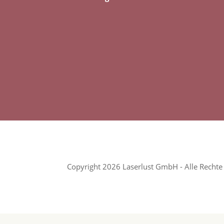
Copyright 2026 Laserlust GmbH - Alle Rechte