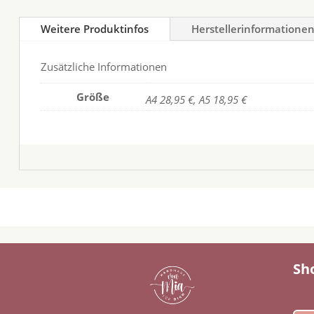
Weitere Produktinfos
Herstellerinformatione
Zusätzliche Informationen
Größe
A4 28,95 €, A5 18,95 €
Sh