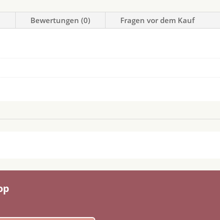
n
Bewertungen (0)
Fragen vor dem Kauf
op