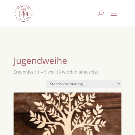
Jugendweihe
Ergebnisse 1 – 9 von 13 werden angezeigt