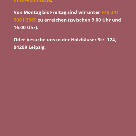
Von Montag bis Freitag sind wir unter
+49 341
3081 3589
zu erreichen (zwischen 9.00 Uhr und
16.00 Uhr).
Oder besuche uns in der Holzhäuser Str. 124,
04299 Leipzig.