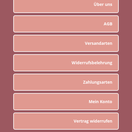
Über uns
AGB
Versandarten
Widerrufsbelehrung
Zahlungsarten
Mein Konto
Vertrag widerrufen