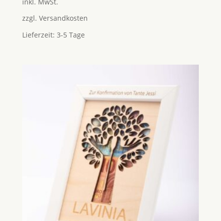
inkl. MwSt.
zzgl.
Versandkosten
Lieferzeit:
3-5 Tage