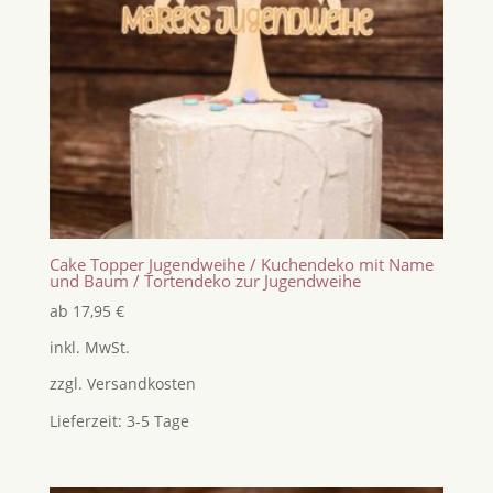
Cake Topper Jugendweihe / Kuchendeko mit Name
und Baum / Tortendeko zur Jugendweihe
ab
17,95
€
inkl. MwSt.
zzgl.
Versandkosten
Lieferzeit:
3-5 Tage