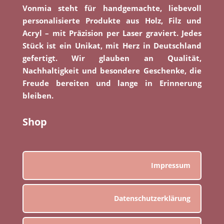
Vonmia steht für handgemachte, liebevoll
personalisierte Produkte aus Holz, Filz und
Acryl – mit Präzision per Laser graviert. Jedes
Stück ist ein Unikat, mit Herz in Deutschland
gefertigt. Wir glauben an Qualität,
Nachhaltigkeit und besondere Geschenke, die
Freude bereiten und lange in Erinnerung
bleiben.
Shop
Impressum
Datenschutzerklärung