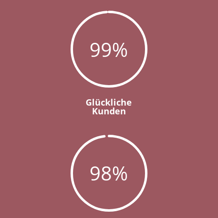
99
%
Glückliche
Kunden
98
%