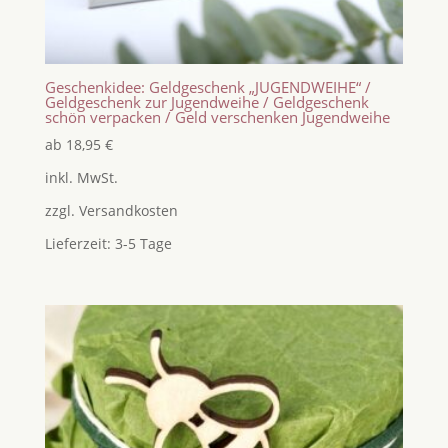
Geschenkidee: Geldgeschenk „JUGENDWEIHE“ /
Geldgeschenk zur Jugendweihe / Geldgeschenk
schön verpacken / Geld verschenken Jugendweihe
ab
18,95
€
inkl. MwSt.
zzgl.
Versandkosten
Lieferzeit:
3-5 Tage