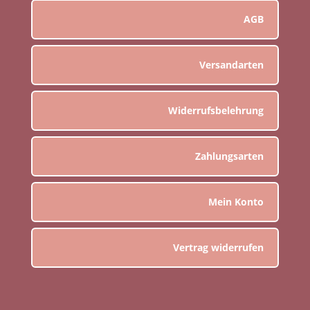
AGB
Versandarten
Widerrufsbelehrung
Zahlungsarten
Mein Konto
Vertrag widerrufen