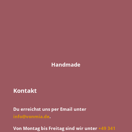
Handmade
Kontakt
Du erreichst uns per Email unter
info@vonmia.de
.
Von Montag bis Freitag sind wir unter
+49 341