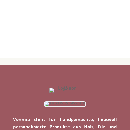
Vonmia steht für handgemachte, liebevoll
personalisierte Produkte aus Holz, Filz und