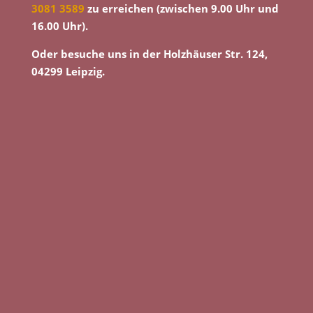
3081 3589
zu erreichen (zwischen 9.00 Uhr und
16.00 Uhr).
Oder besuche uns in der Holzhäuser Str. 124,
04299 Leipzig.