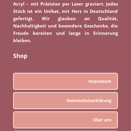
Acryl – mit Präzision per Laser graviert. Jedes
Stück ist ein Unikat, mit Herz in Deutschland
gefertigt. Wir glauben an Qualität,
Nachhaltigkeit und besondere Geschenke, die
Freude bereiten und lange in Erinnerung
bleiben.
Shop
Impressum
Datenschutzerklärung
Über uns