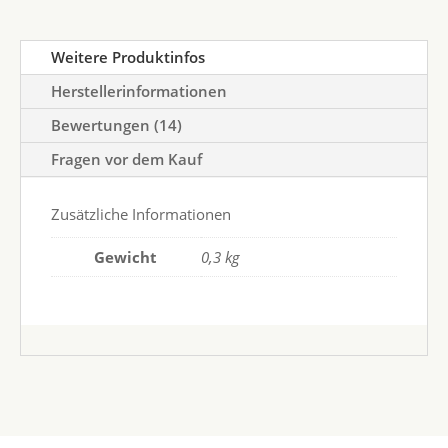
Weitere Produktinfos
Herstellerinformationen
Bewertungen (14)
Fragen vor dem Kauf
Zusätzliche Informationen
Gewicht
0,3 kg