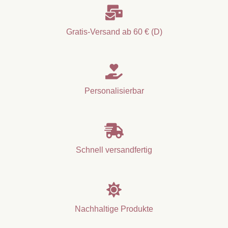

Gratis-Versand ab 60 € (D)

Personalisierbar

Schnell versandfertig

Nachhaltige Produkte