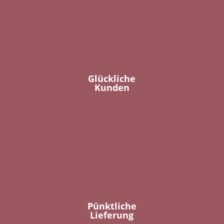
Glückliche
Kunden
Pünktliche
Lieferung