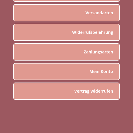
Versandarten
Widerrufsbelehrung
Zahlungsarten
Mein Konto
Vertrag widerrufen