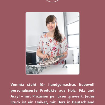
Vonmia steht für handgemachte, liebevoll
personalisierte Produkte aus Holz, Filz und
Acryl – mit Präzision per Laser graviert. Jedes
Stück ist ein Unikat, mit Herz in Deutschland