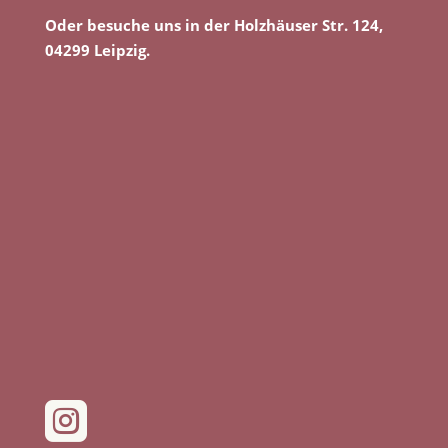
Oder besuche uns in der Holzhäuser Str. 124,
04299 Leipzig.
