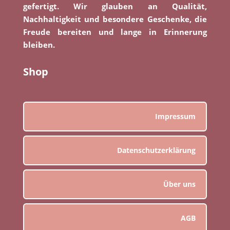
gefertigt. Wir glauben an Qualität,
Nachhaltigkeit und besondere Geschenke, die
Freude bereiten und lange in Erinnerung
bleiben.
Shop
Impressum
Datenschutzerklärung
Über uns
AGB