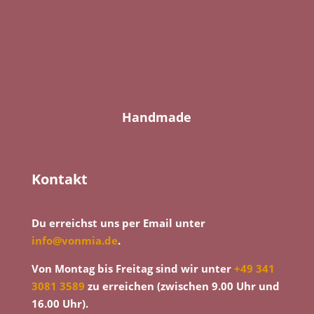
Handmade
Kontakt
Du erreichst uns per Email unter
info@vonmia.de
.
Von Montag bis Freitag sind wir unter
+49 341
3081 3589
zu erreichen (zwischen 9.00 Uhr und
16.00 Uhr).