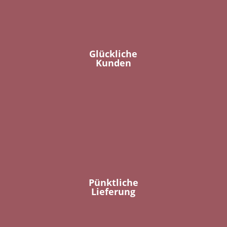
Glückliche
Kunden
Pünktliche
Lieferung