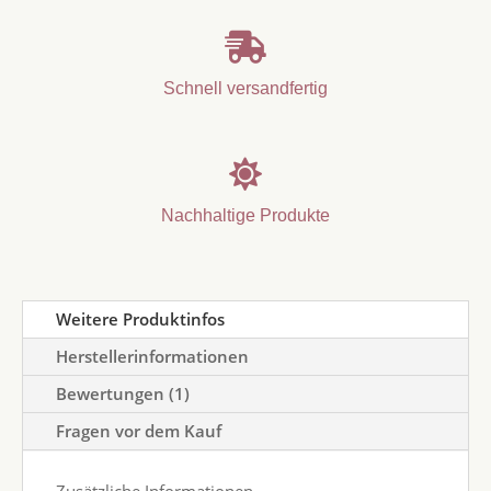

Schnell versandfertig

Nachhaltige Produkte
Weitere Produktinfos
Herstellerinformationen
Bewertungen (1)
Fragen vor dem Kauf