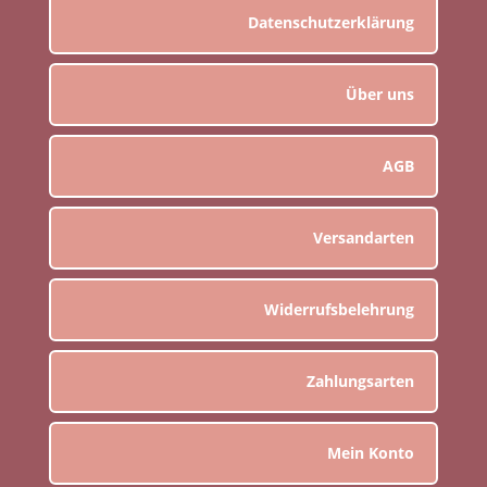
Datenschutzerklärung
Über uns
AGB
Versandarten
Widerrufsbelehrung
Zahlungsarten
Mein Konto