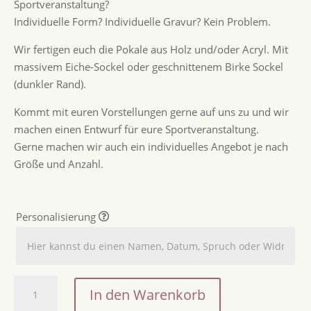
Sportveranstaltung?
Individuelle Form? Individuelle Gravur? Kein Problem.
Wir fertigen euch die Pokale aus Holz und/oder Acryl. Mit
massivem Eiche-Sockel oder geschnittenem Birke Sockel
(dunkler Rand).
Kommt mit euren Vorstellungen gerne auf uns zu und wir
machen einen Entwurf für eure Sportveranstaltung.
Gerne machen wir auch ein individuelles Angebot je nach
Größe und Anzahl.
Personalisierung
Individueller
In den Warenkorb
Pokal