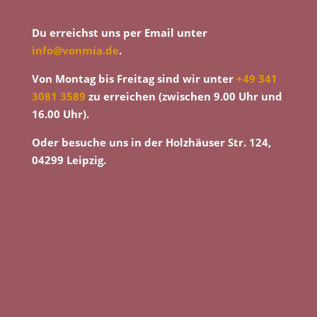
Du erreichst uns per Email unter
info@vonmia.de
.
Von Montag bis Freitag sind wir unter
+49 341
3081 3589
zu erreichen (zwischen 9.00 Uhr und
16.00 Uhr).
Oder besuche uns in der Holzhäuser Str. 124,
04299 Leipzig.