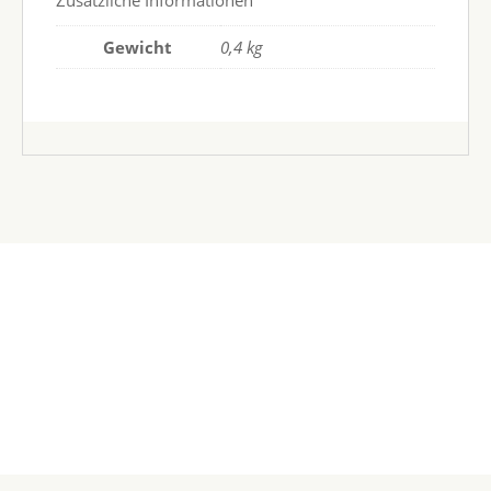
Zusätzliche Informationen
Gewicht
0,4 kg