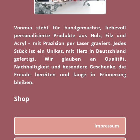
Vonmia steht für handgemachte, liebevoll
personalisierte Produkte aus Holz, Filz und
Acryl – mit Präzision per Laser graviert. Jedes
Stück ist ein Unikat, mit Herz in Deutschland
gefertigt. Wir glauben an Qualität,
Nachhaltigkeit und besondere Geschenke, die
Freude bereiten und lange in Erinnerung
bleiben.
Shop
Impressum