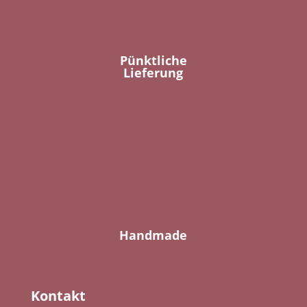
Pünktliche
Lieferung
Handmade
Kontakt