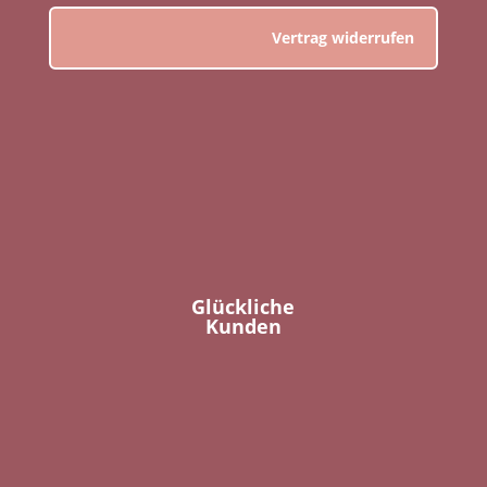
Vertrag widerrufen
Glückliche
Kunden