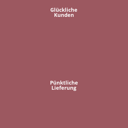
Glückliche
Kunden
Pünktliche
Lieferung