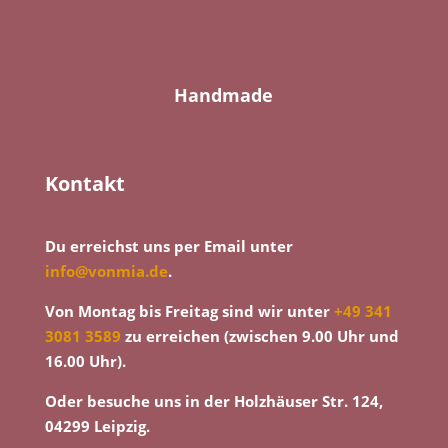
Handmade
Kontakt
Du erreichst uns per Email unter
info@vonmia.de
.
Von Montag bis Freitag sind wir unter
+49 341
3081 3589
zu erreichen (zwischen 9.00 Uhr und
16.00 Uhr).
Oder besuche uns in der Holzhäuser Str. 124,
04299 Leipzig.