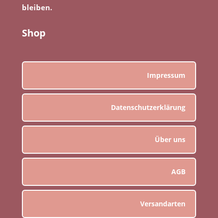
bleiben.
Shop
Impressum
Datenschutzerklärung
Über uns
AGB
Versandarten