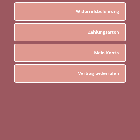
Widerrufsbelehrung
Zahlungsarten
Mein Konto
Vertrag widerrufen