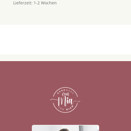
Lieferzeit:
1-2 Wochen