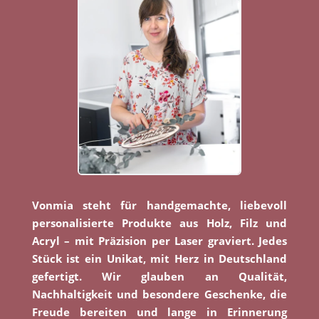
Vonmia steht für handgemachte, liebevoll
personalisierte Produkte aus Holz, Filz und
Acryl – mit Präzision per Laser graviert. Jedes
Stück ist ein Unikat, mit Herz in Deutschland
gefertigt. Wir glauben an Qualität,
Nachhaltigkeit und besondere Geschenke, die
Freude bereiten und lange in Erinnerung