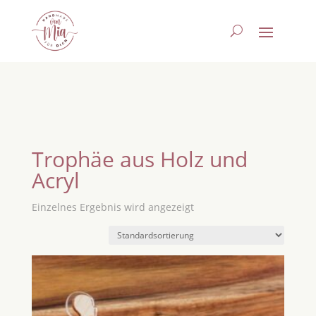
Trophäe aus Holz und
Acryl
Einzelnes Ergebnis wird angezeigt