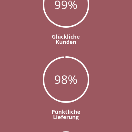
99
%
Glückliche
Kunden
98
%
Pünktliche
Lieferung