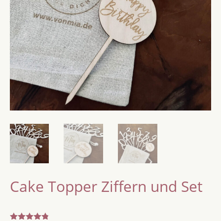
Cake Topper Ziffern und Set