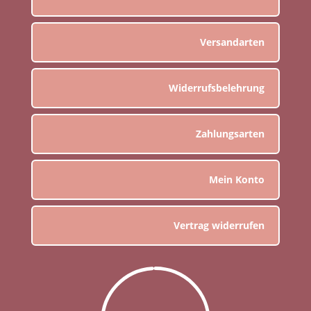
Versandarten
Widerrufsbelehrung
Zahlungsarten
Mein Konto
Vertrag widerrufen