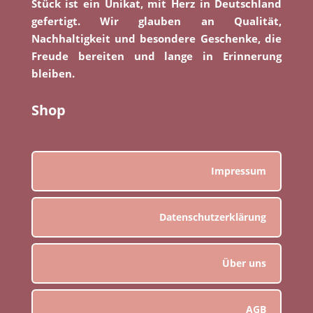
Stück ist ein Unikat, mit Herz in Deutschland
gefertigt. Wir glauben an Qualität,
Nachhaltigkeit und besondere Geschenke, die
Freude bereiten und lange in Erinnerung
bleiben.
Shop
Impressum
Datenschutzerklärung
Über uns
AGB