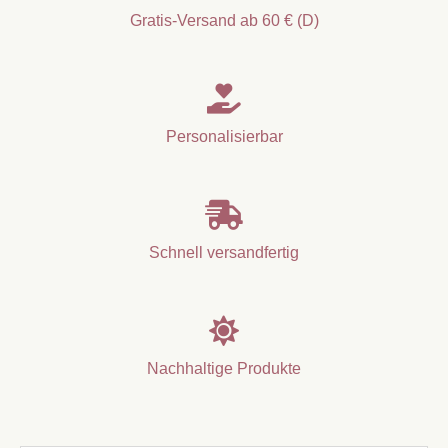
Gratis-Versand ab 60 € (D)

Personalisierbar

Schnell versandfertig

Nachhaltige Produkte