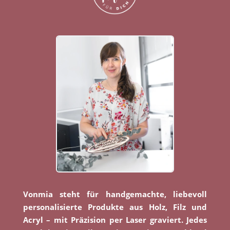
Vonmia steht für handgemachte, liebevoll
personalisierte Produkte aus Holz, Filz und
Acryl – mit Präzision per Laser graviert. Jedes