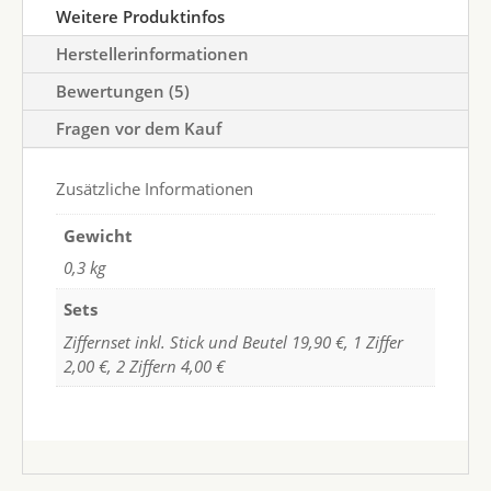
Weitere Produktinfos
Herstellerinformationen
Bewertungen (5)
Fragen vor dem Kauf
Zusätzliche Informationen
Gewicht
0,3 kg
Sets
Ziffernset inkl. Stick und Beutel 19,90 €, 1 Ziffer
2,00 €, 2 Ziffern 4,00 €