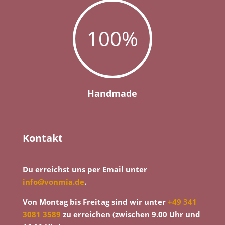
100
%
Handmade
Kontakt
Du erreichst uns per Email unter
info@vonmia.de
.
Von Montag bis Freitag sind wir unter
+49 341
3081 3589
zu erreichen (zwischen 9.00 Uhr und