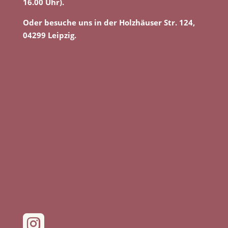
16.00 Uhr).
Oder besuche uns in der Holzhäuser Str. 124,
04299 Leipzig.
