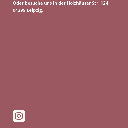
Oder besuche uns in der Holzhäuser Str. 124,
04299 Leipzig.
