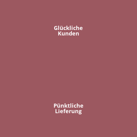
Glückliche
Kunden
Pünktliche
Lieferung