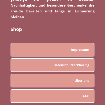
Nachhaltigkeit und besondere Geschenke, die
Freude bereiten und lange in Erinnerung
bleiben.
Shop
Impressum
Datenschutzerklärung
Über uns
AGB