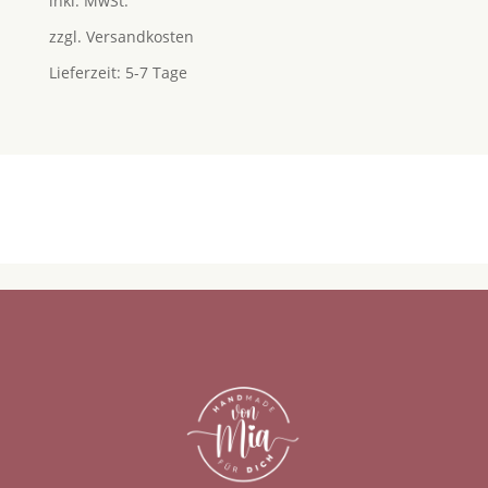
inkl. MwSt.
zzgl.
Versandkosten
Lieferzeit:
5-7 Tage