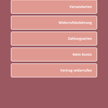
Versandarten
Widerrufsbelehrung
Zahlungsarten
Mein Konto
Vertrag widerrufen