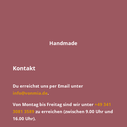
Handmade
Kontakt
Du erreichst uns per Email unter
info@vonmia.de
.
Von Montag bis Freitag sind wir unter
+49 341
3081 3589
zu erreichen (zwischen 9.00 Uhr und
16.00 Uhr).