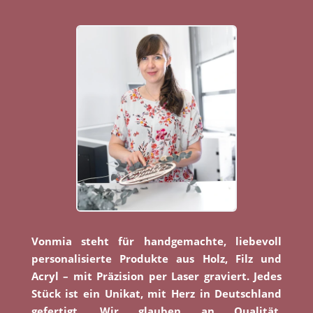
Vonmia steht für handgemachte, liebevoll
personalisierte Produkte aus Holz, Filz und
Acryl – mit Präzision per Laser graviert. Jedes
Stück ist ein Unikat, mit Herz in Deutschland
gefertigt. Wir glauben an Qualität,