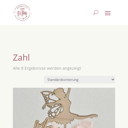
Zahl
Alle 8 Ergebnisse werden angezeigt