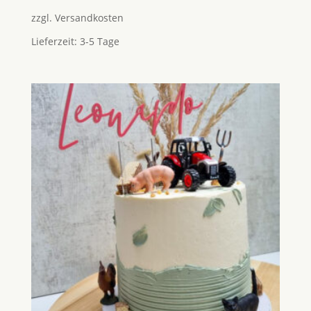
zzgl.
Versandkosten
Lieferzeit:
3-5 Tage