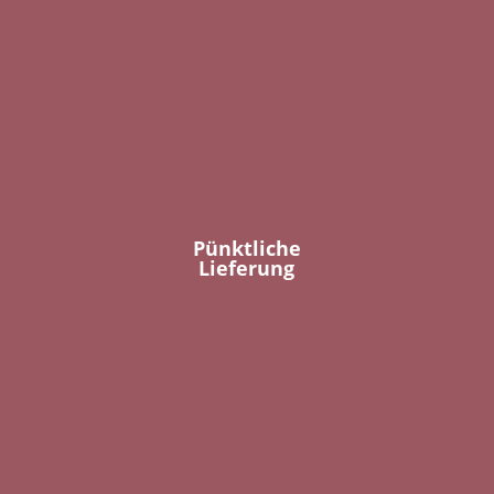
Pünktliche
Lieferung