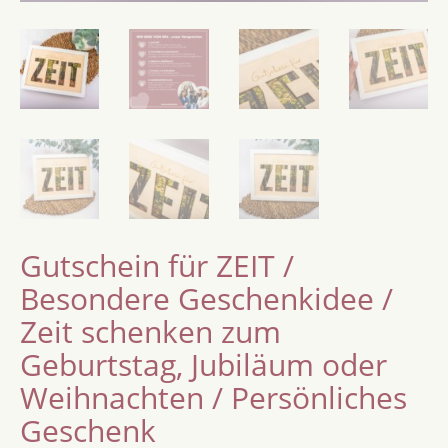
Gutschein für ZEIT /
Besondere Geschenkidee /
Zeit schenken zum
Geburtstag, Jubiläum oder
Weihnachten / Persönliches
Geschenk