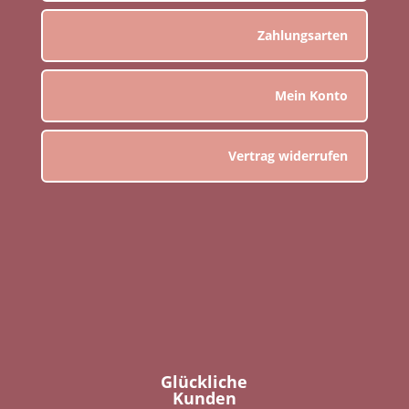
Zahlungsarten
Mein Konto
Vertrag widerrufen
Glückliche
Kunden