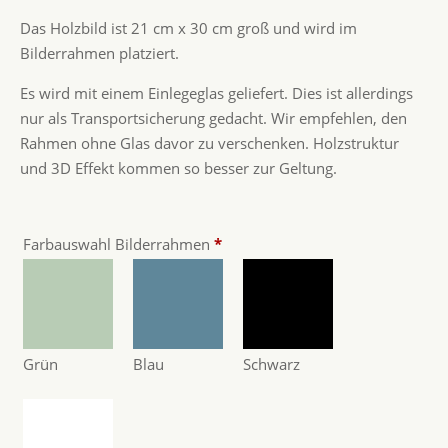
Das Holzbild ist 21 cm x 30 cm groß und wird im
Bilderrahmen platziert.
Es wird mit einem Einlegeglas geliefert. Dies ist allerdings
nur als Transportsicherung gedacht. Wir empfehlen, den
Rahmen ohne Glas davor zu verschenken. Holzstruktur
und 3D Effekt kommen so besser zur Geltung.
Farbauswahl Bilderrahmen
*
Grün
Blau
Schwarz