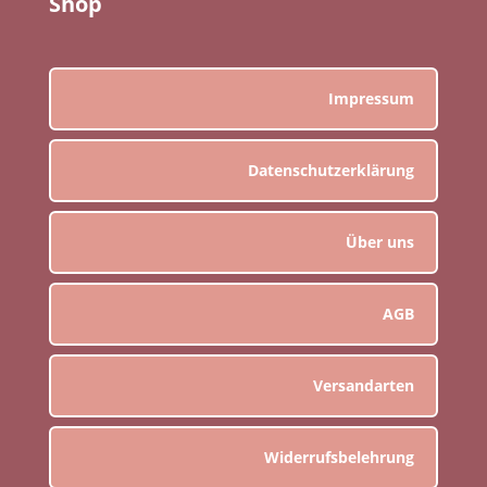
Shop
Impressum
Datenschutzerklärung
Über uns
AGB
Versandarten
Widerrufsbelehrung