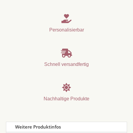

Personalisierbar

Schnell versandfertig

Nachhaltige Produkte
Weitere Produktinfos