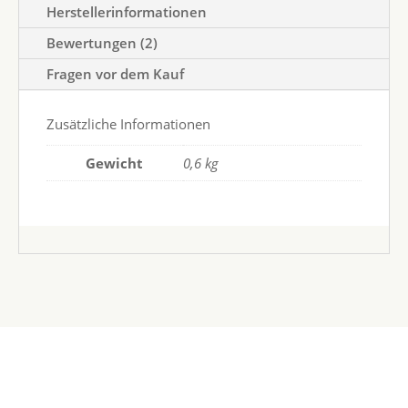
Herstellerinformationen
Bewertungen (2)
Fragen vor dem Kauf
Zusätzliche Informationen
Gewicht
0,6 kg