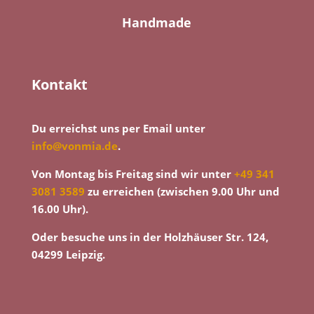
Handmade
Kontakt
Du erreichst uns per Email unter
info@vonmia.de
.
Von Montag bis Freitag sind wir unter
+49 341
3081 3589
zu erreichen (zwischen 9.00 Uhr und
16.00 Uhr).
Oder besuche uns in der Holzhäuser Str. 124,
04299 Leipzig.