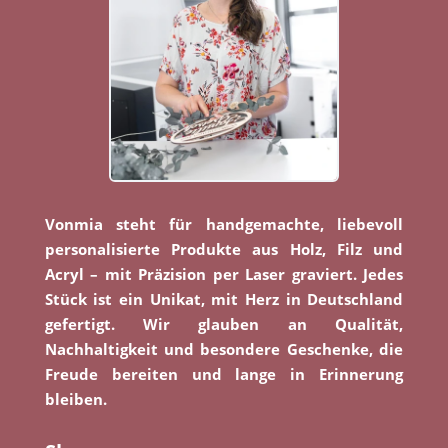
Vonmia steht für handgemachte, liebevoll
personalisierte Produkte aus Holz, Filz und
Acryl – mit Präzision per Laser graviert. Jedes
Stück ist ein Unikat, mit Herz in Deutschland
gefertigt. Wir glauben an Qualität,
Nachhaltigkeit und besondere Geschenke, die
Freude bereiten und lange in Erinnerung
bleiben.