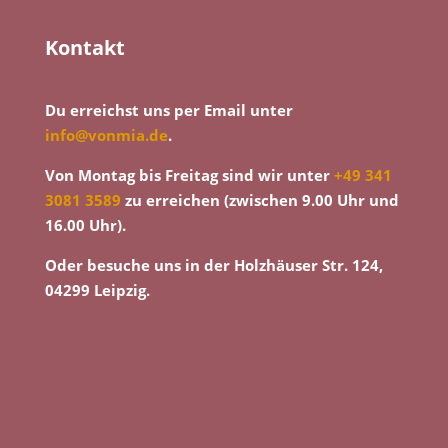
Kontakt
Du erreichst uns per Email unter
info@vonmia.de
.
Von Montag bis Freitag sind wir unter
+49 341
3081 3589
zu erreichen (zwischen 9.00 Uhr und
16.00 Uhr).
Oder besuche uns in der Holzhäuser Str. 124,
04299 Leipzig.