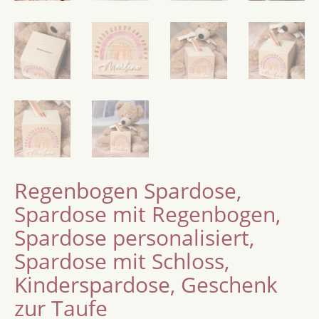
Regenbogen Spardose,
Spardose mit Regenbogen,
Spardose personalisiert,
Spardose mit Schloss,
Kinderspardose, Geschenk
zur Taufe