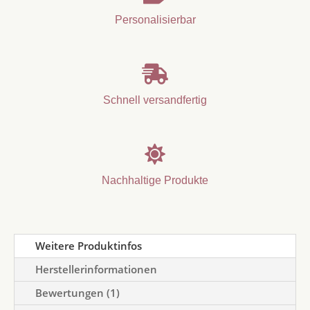
Personalisierbar

Schnell versandfertig

Nachhaltige Produkte
Weitere Produktinfos
Herstellerinformationen
Bewertungen (1)