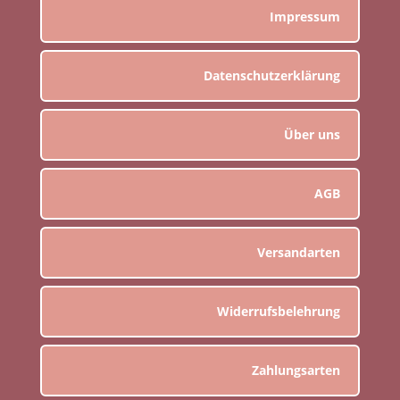
Impressum
Datenschutzerklärung
Über uns
AGB
Versandarten
Widerrufsbelehrung
Zahlungsarten