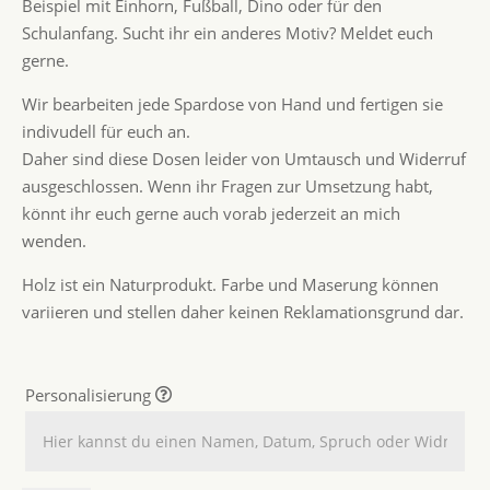
Beispiel mit Einhorn, Fußball, Dino oder für den
Schulanfang. Sucht ihr ein anderes Motiv? Meldet euch
gerne.
Wir bearbeiten jede Spardose von Hand und fertigen sie
indivudell für euch an.
Daher sind diese Dosen leider von Umtausch und Widerruf
ausgeschlossen. Wenn ihr Fragen zur Umsetzung habt,
könnt ihr euch gerne auch vorab jederzeit an mich
wenden.
Holz ist ein Naturprodukt. Farbe und Maserung können
variieren und stellen daher keinen Reklamationsgrund dar.
Personalisierung