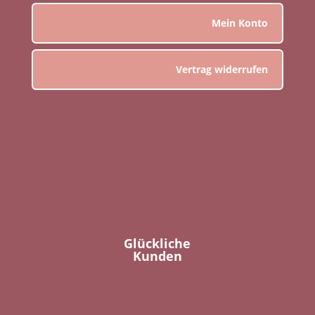
Mein Konto
Vertrag widerrufen
Glückliche
Kunden