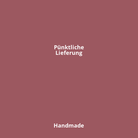
Pünktliche
Lieferung
Handmade