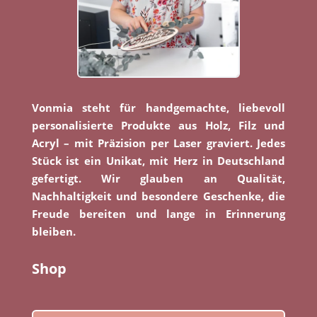
Vonmia steht für handgemachte, liebevoll
personalisierte Produkte aus Holz, Filz und
Acryl – mit Präzision per Laser graviert. Jedes
Stück ist ein Unikat, mit Herz in Deutschland
gefertigt. Wir glauben an Qualität,
Nachhaltigkeit und besondere Geschenke, die
Freude bereiten und lange in Erinnerung
bleiben.
Shop