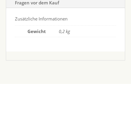
Fragen vor dem Kauf
Zusätzliche Informationen
Gewicht
0,2 kg