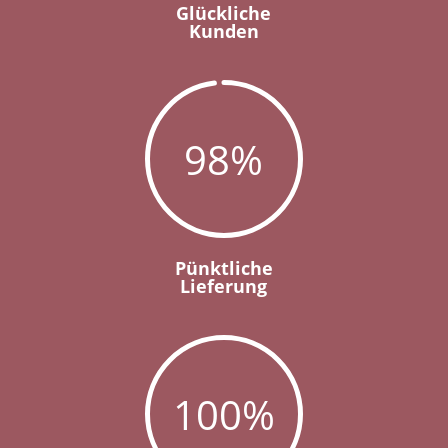
Glückliche
Kunden
98
%
Pünktliche
Lieferung
100
%