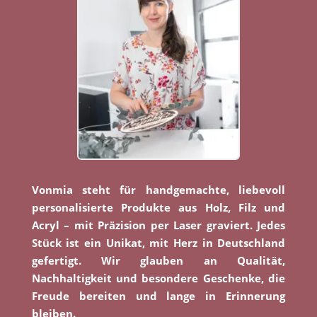
Vonmia steht für handgemachte, liebevoll
personalisierte Produkte aus Holz, Filz und
Acryl – mit Präzision per Laser graviert. Jedes
Stück ist ein Unikat, mit Herz in Deutschland
gefertigt. Wir glauben an Qualität,
Nachhaltigkeit und besondere Geschenke, die
Freude bereiten und lange in Erinnerung
bleiben.