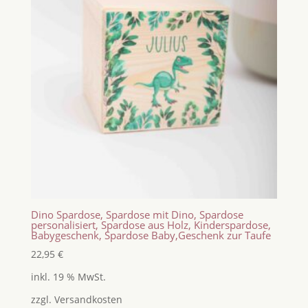
Dino Spardose, Spardose mit Dino, Spardose
personalisiert, Spardose aus Holz, Kinderspardose,
Babygeschenk, Spardose Baby,Geschenk zur Taufe
22,95
€
inkl. 19 % MwSt.
zzgl.
Versandkosten