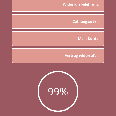
Widerrufsbelehrung
Zahlungsarten
Mein Konto
Vertrag widerrufen
99
%