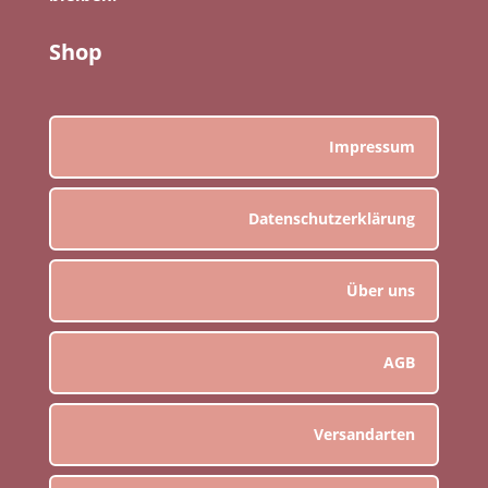
Shop
Impressum
Datenschutzerklärung
Über uns
AGB
Versandarten