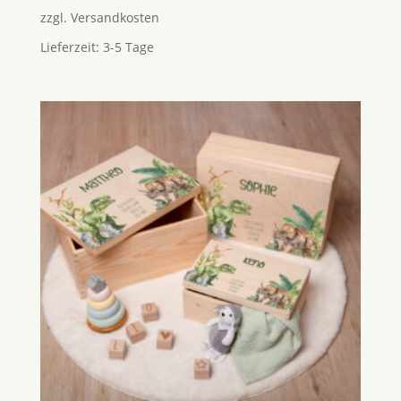
zzgl.
Versandkosten
Lieferzeit:
3-5 Tage