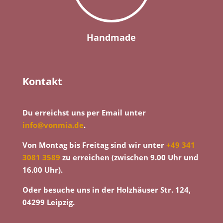
Handmade
Kontakt
Du erreichst uns per Email unter
info@vonmia.de
.
Von Montag bis Freitag sind wir unter
+49 341
3081 3589
zu erreichen (zwischen 9.00 Uhr und
16.00 Uhr).
Oder besuche uns in der Holzhäuser Str. 124,
04299 Leipzig.