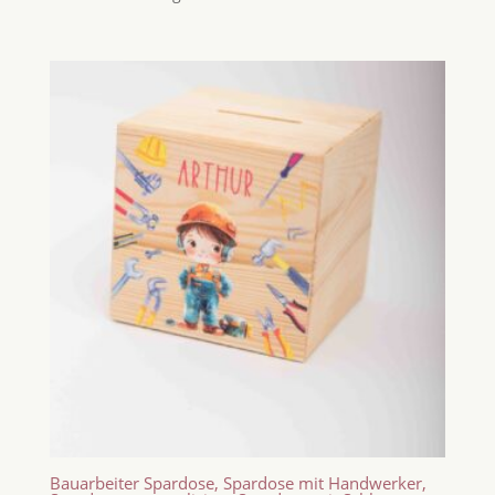
Bauarbeiter Spardose, Spardose mit Handwerker,