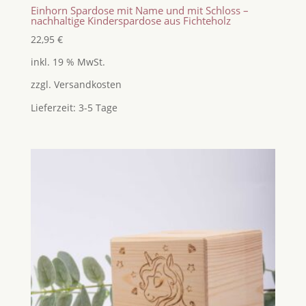
Einhorn Spardose mit Name und mit Schloss –
nachhaltige Kinderspardose aus Fichteholz
22,95
€
inkl. 19 % MwSt.
zzgl.
Versandkosten
Lieferzeit:
3-5 Tage