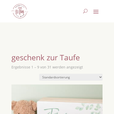
geschenk zur Taufe
Ergebnisse 1 – 9 von 31 werden angezeigt