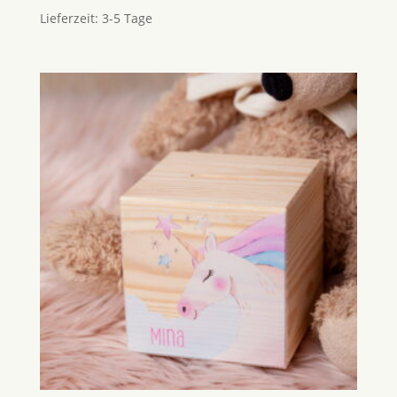
Lieferzeit:
3-5 Tage