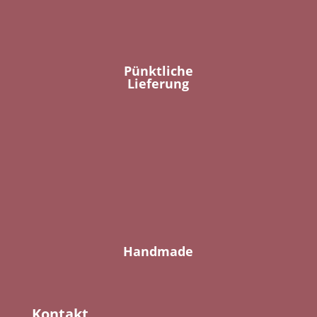
Pünktliche
Lieferung
Handmade
Kontakt