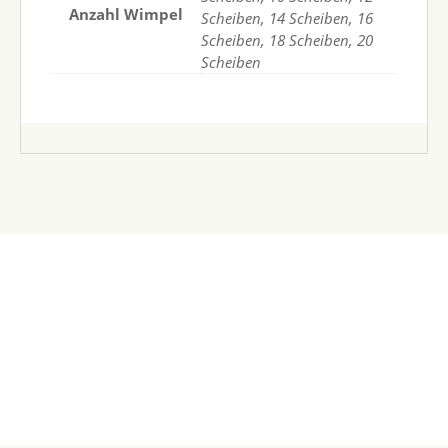
Anzahl Wimpel
Scheiben, 14 Scheiben, 16
Scheiben, 18 Scheiben, 20
Scheiben