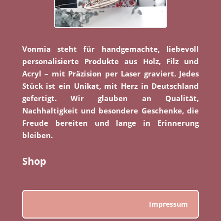
Vonmia steht für handgemachte, liebevoll
personalisierte Produkte aus Holz, Filz und
Acryl – mit Präzision per Laser graviert. Jedes
Stück ist ein Unikat, mit Herz in Deutschland
gefertigt. Wir glauben an Qualität,
Nachhaltigkeit und besondere Geschenke, die
Freude bereiten und lange in Erinnerung
bleiben.
Shop
Impressum