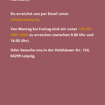
Du erreichst uns per Email unter
info@vonmia.de
.
Von Montag bis Freitag sind wir unter
+49 341
3081 3589
zu erreichen (zwischen 9.00 Uhr und
16.00 Uhr).
Oder besuche uns in der Holzhäuser Str. 124,
04299 Leipzig.