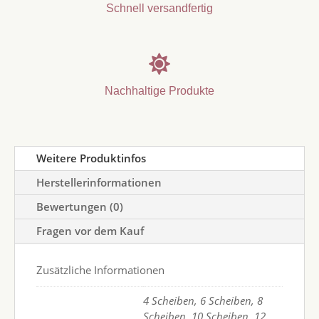
Schnell versandfertig

Nachhaltige Produkte
Weitere Produktinfos
Herstellerinformationen
Bewertungen (0)
Fragen vor dem Kauf
Zusätzliche Informationen
4 Scheiben, 6 Scheiben, 8
Scheiben, 10 Scheiben, 12