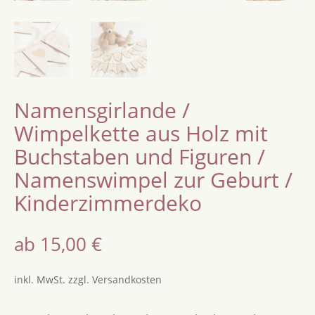
Namensgirlande /
Wimpelkette aus Holz mit
Buchstaben und Figuren /
Namenswimpel zur Geburt /
Kinderzimmerdeko
ab
15,00
€
inkl. MwSt.
zzgl.
Versandkosten