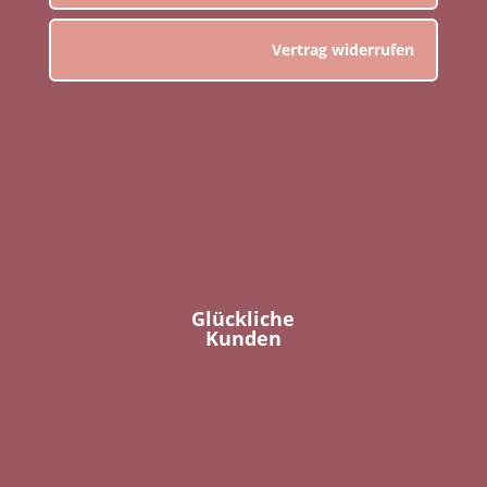
Vertrag widerrufen
Glückliche
Kunden