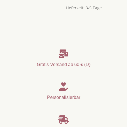
Lieferzeit:
3-5 Tage

Gratis-Versand ab 60 € (D)

Personalisierbar
