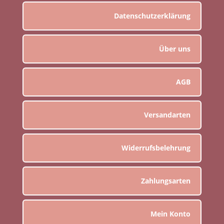
Datenschutzerklärung
Über uns
AGB
Versandarten
Widerrufsbelehrung
Zahlungsarten
Mein Konto