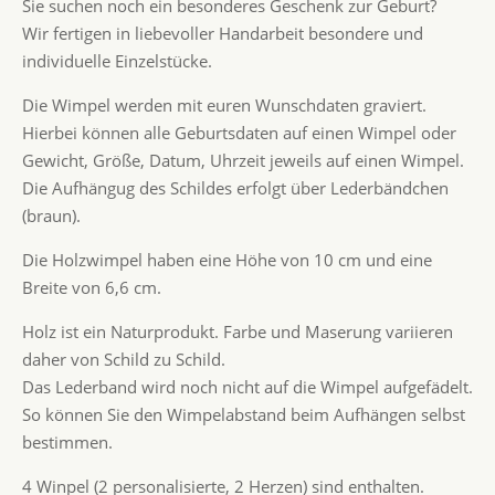
Sie suchen noch ein besonderes Geschenk zur Geburt?
Wir fertigen in liebevoller Handarbeit besondere und
individuelle Einzelstücke.
Die Wimpel werden mit euren Wunschdaten graviert.
Hierbei können alle Geburtsdaten auf einen Wimpel oder
Gewicht, Größe, Datum, Uhrzeit jeweils auf einen Wimpel.
Die Aufhängug des Schildes erfolgt über Lederbändchen
(braun).
Die Holzwimpel haben eine Höhe von 10 cm und eine
Breite von 6,6 cm.
Holz ist ein Naturprodukt. Farbe und Maserung variieren
daher von Schild zu Schild.
Das Lederband wird noch nicht auf die Wimpel aufgefädelt.
So können Sie den Wimpelabstand beim Aufhängen selbst
bestimmen.
4 Winpel (2 personalisierte, 2 Herzen) sind enthalten.