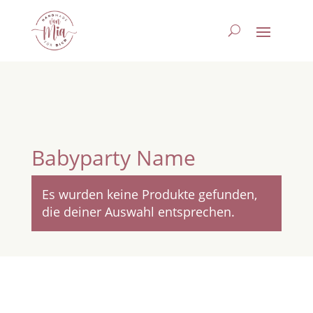
Babyparty Name
Es wurden keine Produkte gefunden,
die deiner Auswahl entsprechen.