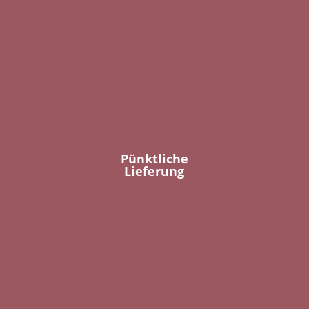
Pünktliche
Lieferung