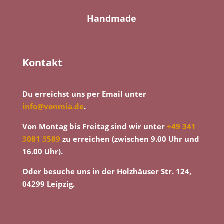
Handmade
Kontakt
Du erreichst uns per Email unter
info@vonmia.de
.
Von Montag bis Freitag sind wir unter
+49 341
3081 3589
zu erreichen (zwischen 9.00 Uhr und
16.00 Uhr).
Oder besuche uns in der Holzhäuser Str. 124,
04299 Leipzig.