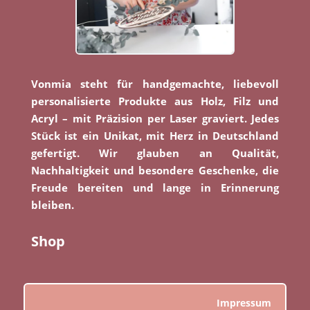
Vonmia steht für handgemachte, liebevoll
personalisierte Produkte aus Holz, Filz und
Acryl – mit Präzision per Laser graviert. Jedes
Stück ist ein Unikat, mit Herz in Deutschland
gefertigt. Wir glauben an Qualität,
Nachhaltigkeit und besondere Geschenke, die
Freude bereiten und lange in Erinnerung
bleiben.
Shop
Impressum