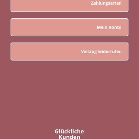
Zahlungsarten
Mein Konto
Vertrag widerrufen
Glückliche
Kunden