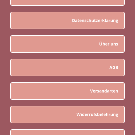
Datenschutzerklärung
Über uns
AGB
Versandarten
Widerrufsbelehrung