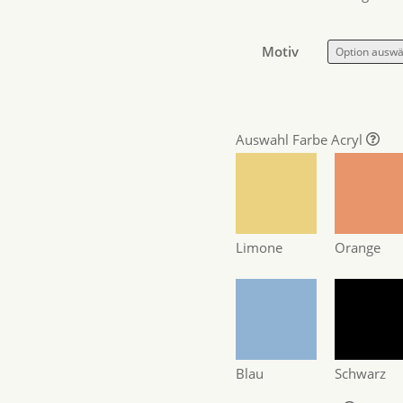
Motiv
Auswahl Farbe Acryl
Limone
Orange
Blau
Schwarz