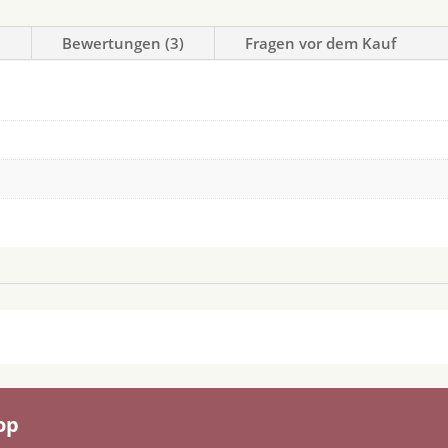
n
Bewertungen (3)
Fragen vor dem Kauf
op