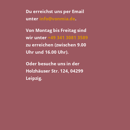
Du erreichst uns per Email
unter
info@vonmia.de
.
Von Montag bis Freitag sind
wir unter
+49 341 3081 3589
zu erreichen (zwischen 9.00
Uhr und 16.00 Uhr).
Oder besuche uns in der
Holzhäuser Str. 124, 04299
Leipzig.