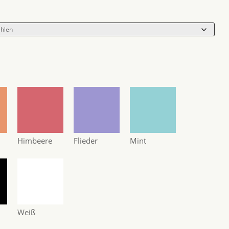
Himbeere
Flieder
Mint
Weiß