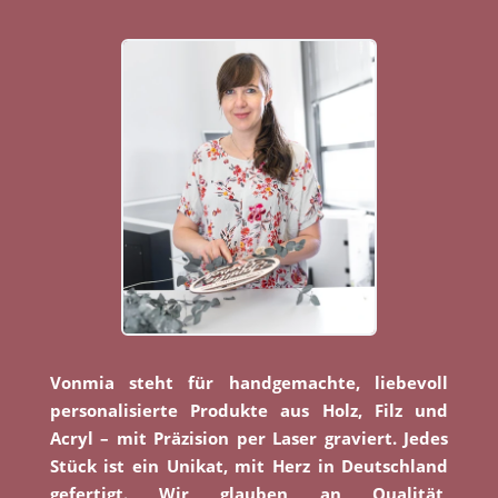
Vonmia steht für handgemachte, liebevoll
personalisierte Produkte aus Holz, Filz und
Acryl – mit Präzision per Laser graviert. Jedes
Stück ist ein Unikat, mit Herz in Deutschland
gefertigt. Wir glauben an Qualität,