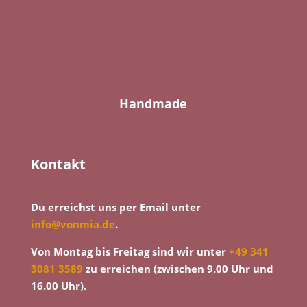
Handmade
Kontakt
Du erreichst uns per Email unter
info@vonmia.de
.
Von Montag bis Freitag sind wir unter
+49 341
3081 3589
zu erreichen (zwischen 9.00 Uhr und
16.00 Uhr).