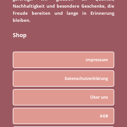
Nachhaltigkeit und besondere Geschenke, die
Freude bereiten und lange in Erinnerung
bleiben.
Shop
Impressum
Datenschutzerklärung
Über uns
AGB