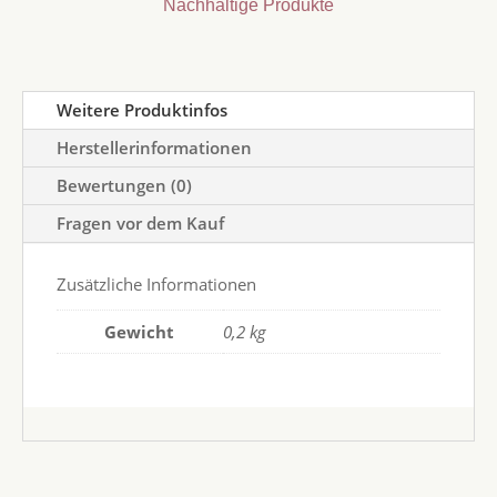
Nachhaltige Produkte
Weitere Produktinfos
Herstellerinformationen
Bewertungen (0)
Fragen vor dem Kauf
Zusätzliche Informationen
Gewicht
0,2 kg