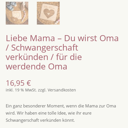
Liebe Mama – Du wirst Oma
/ Schwangerschaft
verkünden / für die
werdende Oma
16,95
€
inkl. 19 % MwSt.
zzgl.
Versandkosten
Ein ganz besonderer Moment, wenn die Mama zur Oma
wird. Wir haben eine tolle Idee, wie ihr eure
Schwangerschaft verkünden könnt.