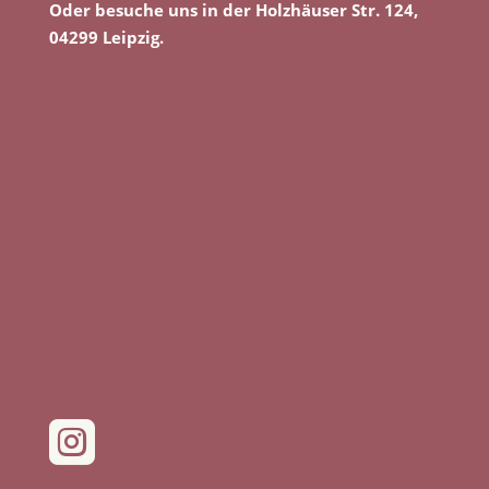
Oder besuche uns in der Holzhäuser Str. 124,
04299 Leipzig.
