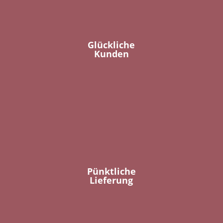
Glückliche
Kunden
Pünktliche
Lieferung