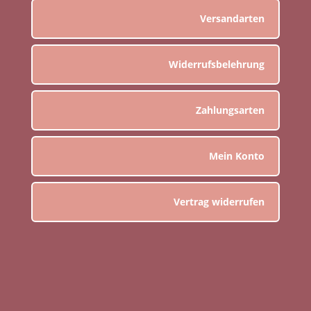
Versandarten
Widerrufsbelehrung
Zahlungsarten
Mein Konto
Vertrag widerrufen