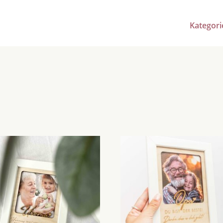
Kategori