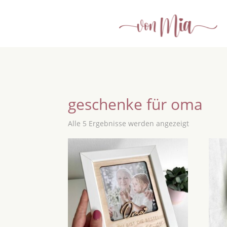
geschenke für oma
Alle 5 Ergebnisse werden angezeigt