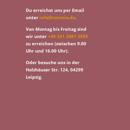
Du erreichst uns per Email
unter
info@vonmia.de
.
Von Montag bis Freitag sind
wir unter
+49 341 3081 3589
zu erreichen (zwischen 9.00
Uhr und 16.00 Uhr).
Oder besuche uns in der
Holzhäuser Str. 124, 04299
Leipzig.