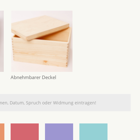
Abnehmbarer Deckel