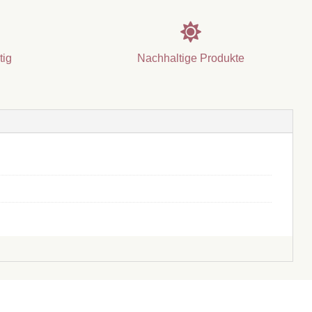

tig
Nachhaltige Produkte