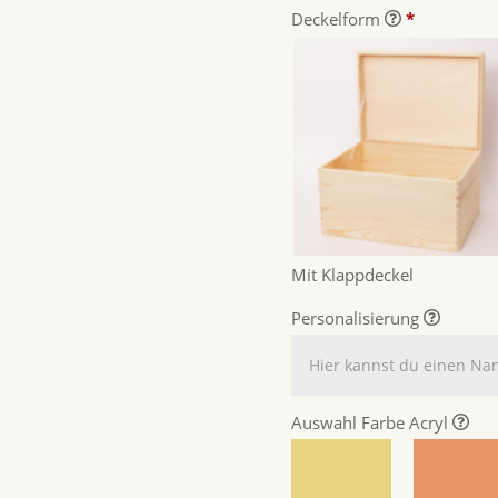
Deckelform
*
Mit Klappdeckel
Personalisierung
Auswahl Farbe Acryl