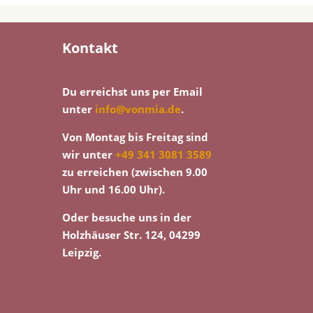
Kontakt
Du erreichst uns per Email
unter
info@vonmia.de
.
Von Montag bis Freitag sind
wir unter
+49 341 3081 3589
zu erreichen (zwischen 9.00
Uhr und 16.00 Uhr).
Oder besuche uns in der
Holzhäuser Str. 124, 04299
Leipzig.