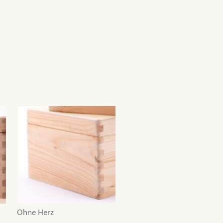
Ohne Herz