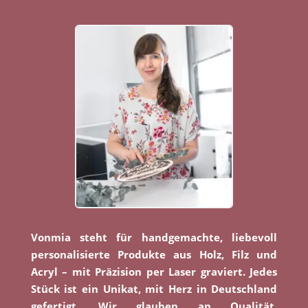
Vonmia steht für handgemachte, liebevoll
personalisierte Produkte aus Holz, Filz und
Acryl – mit Präzision per Laser graviert. Jedes
Stück ist ein Unikat, mit Herz in Deutschland
gefertigt. Wir glauben an Qualität,