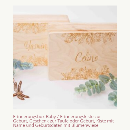
Erinnerungsbox Baby / Erinnerungskiste zur
Geburt, Geschenk zur Taufe oder Geburt, Kiste mit
Name und Geburtsdaten mit Blumenwiese