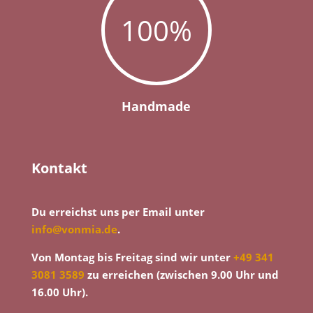
100
%
Handmade
Kontakt
Du erreichst uns per Email unter
info@vonmia.de
.
Von Montag bis Freitag sind wir unter
+49 341
3081 3589
zu erreichen (zwischen 9.00 Uhr und
16.00 Uhr).