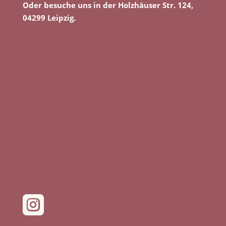
Oder besuche uns in der Holzhäuser Str. 124,
04299 Leipzig.
