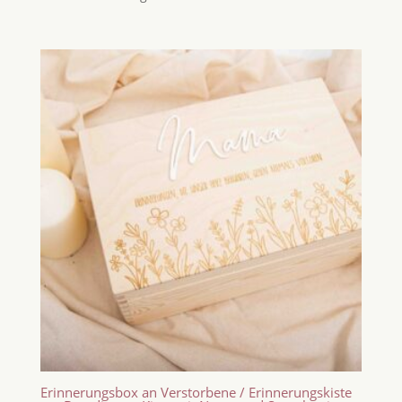
Erinnerungsbox an Verstorbene / Erinnerungskiste