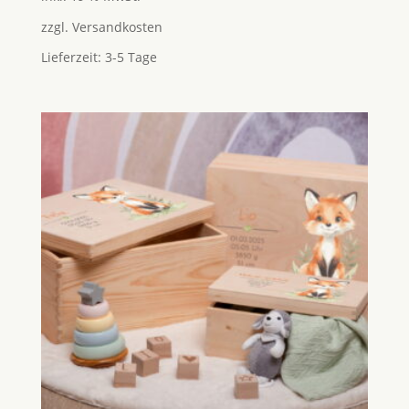
zzgl.
Versandkosten
Lieferzeit:
3-5 Tage