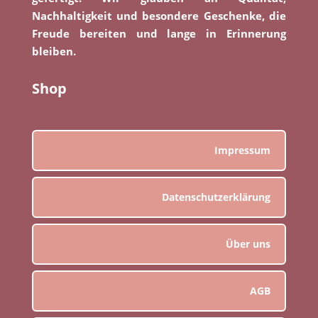
Nachhaltigkeit und besondere Geschenke, die
Freude bereiten und lange in Erinnerung
bleiben.
Shop
Impressum
Datenschutzerklärung
Über uns
AGB