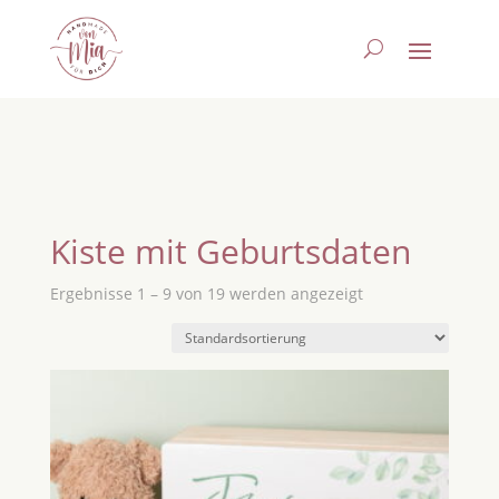
Kiste mit Geburtsdaten
Ergebnisse 1 – 9 von 19 werden angezeigt