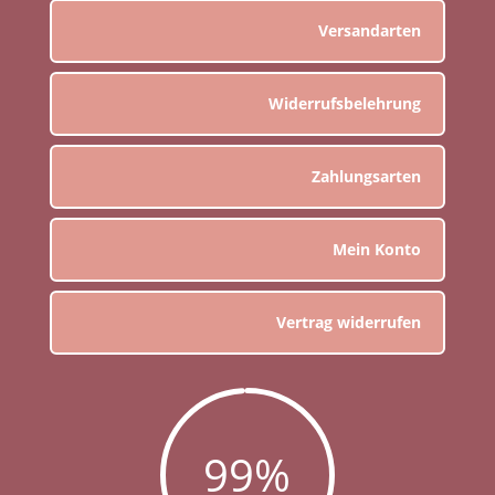
Versandarten
Widerrufsbelehrung
Zahlungsarten
Mein Konto
Vertrag widerrufen
99
%