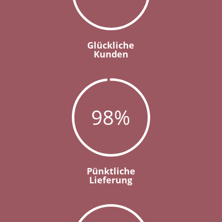
Glückliche
Kunden
98
%
Pünktliche
Lieferung