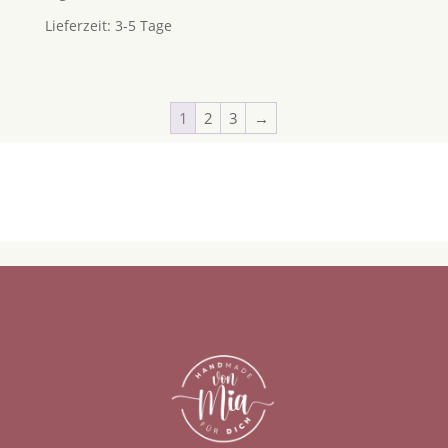
Lieferzeit:
3-5 Tage
1
2
3
→