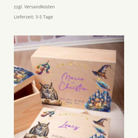
zzgl.
Versandkosten
Lieferzeit:
3-5 Tage