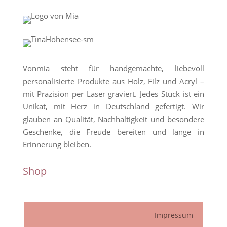
Vonmia steht für handgemachte, liebevoll
personalisierte Produkte aus Holz, Filz und Acryl –
mit Präzision per Laser graviert. Jedes Stück ist ein
Unikat, mit Herz in Deutschland gefertigt. Wir
glauben an Qualität, Nachhaltigkeit und besondere
Geschenke, die Freude bereiten und lange in
Erinnerung bleiben.
Shop
Impressum