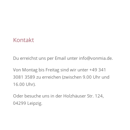
Handmade
Kontakt
Du erreichst uns per Email unter
info@vonmia.de
.
Von Montag bis Freitag sind wir unter
+49 341
3081 3589
zu erreichen (zwischen 9.00 Uhr und
16.00 Uhr).
Oder besuche uns in der Holzhäuser Str. 124,
04299 Leipzig.