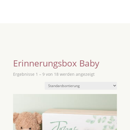
Erinnerungsbox Baby
Ergebnisse 1 – 9 von 18 werden angezeigt