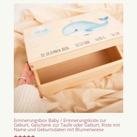
Erinnerungsbox Baby / Erinnerungskiste zur
Geburt, Geschenk zur Taufe oder Geburt, Kiste mit
Name und Geburtsdaten mit Blumenwiese