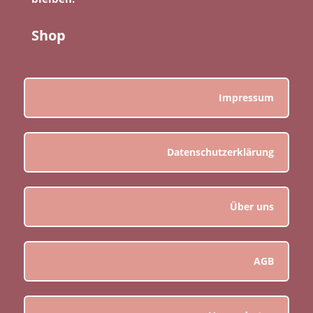
Shop
Impressum
Datenschutzerklärung
Über uns
AGB