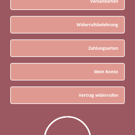
Versandarten
Widerrufsbelehrung
Zahlungsarten
Mein Konto
Vertrag widerrufen