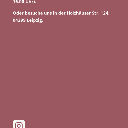
16.00 Uhr).
Oder besuche uns in der Holzhäuser Str. 124,
04299 Leipzig.
