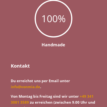
100
%
Handmade
Kontakt
Du erreichst uns per Email unter
info@vonmia.de
.
Von Montag bis Freitag sind wir unter
+49 341
3081 3589
zu erreichen (zwischen 9.00 Uhr und