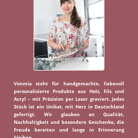
Vonmia steht für handgemachte, liebevoll
personalisierte Produkte aus Holz, Filz und
Acryl – mit Präzision per Laser graviert. Jedes
Stück ist ein Unikat, mit Herz in Deutschland
gefertigt. Wir glauben an Qualität,
Nachhaltigkeit und besondere Geschenke, die
Freude bereiten und lange in Erinnerung
bleiben.