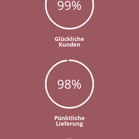
99
%
Glückliche
Kunden
98
%
Pünktliche
Lieferung