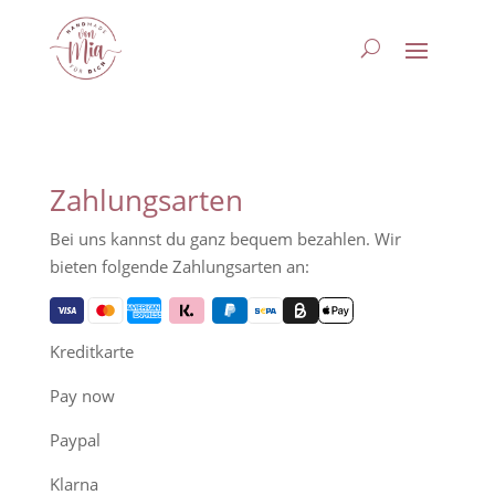
Zahlungsarten
Bei uns kannst du ganz bequem bezahlen. Wir
bieten folgende Zahlungsarten an:
Kreditkarte
Pay now
Paypal
Klarna