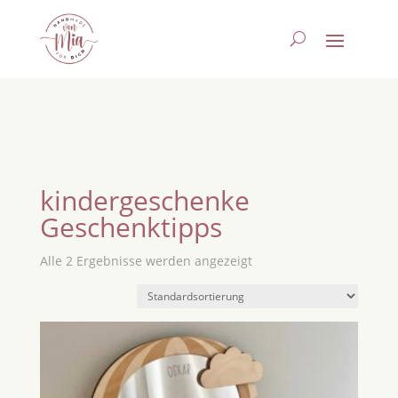
kindergeschenke
Geschenktipps
Alle 2 Ergebnisse werden angezeigt