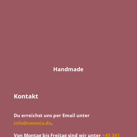
Handmade
Kontakt
Du erreichst uns per Email unter
info@vonmia.de
.
Von Montag bis Freitag sind wir unter
+49 341