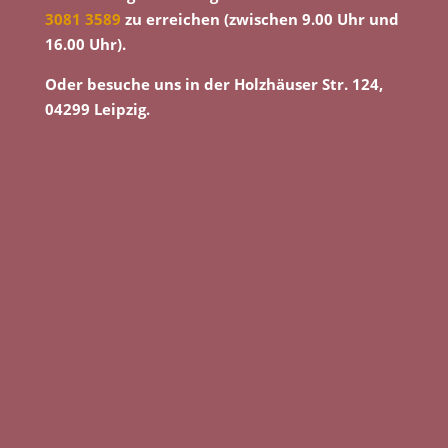
3081 3589
zu erreichen (zwischen 9.00 Uhr und
16.00 Uhr).
Oder besuche uns in der Holzhäuser Str. 124,
04299 Leipzig.