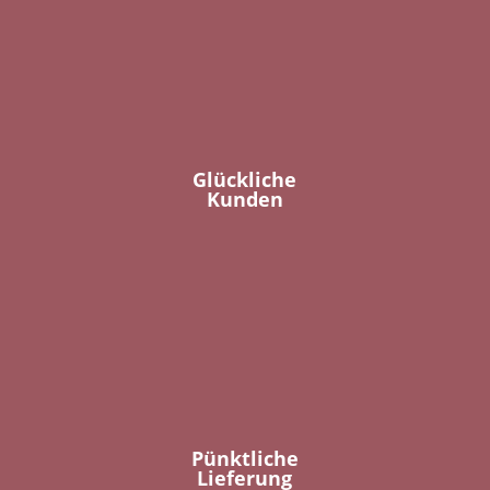
Glückliche
Kunden
Pünktliche
Lieferung