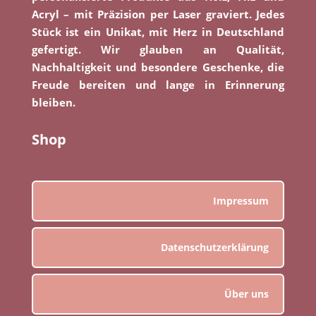
Acryl – mit Präzision per Laser graviert. Jedes
Stück ist ein Unikat, mit Herz in Deutschland
gefertigt. Wir glauben an Qualität,
Nachhaltigkeit und besondere Geschenke, die
Freude bereiten und lange in Erinnerung
bleiben.
Shop
Impressum
Datenschutzerklärung
Über uns