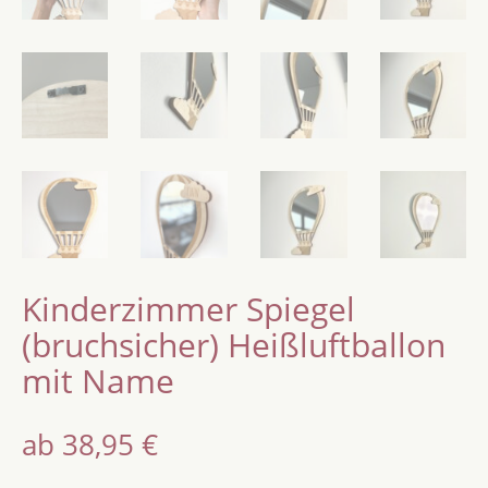
Kinderzimmer Spiegel
(bruchsicher) Heißluftballon
mit Name
ab
38,95
€