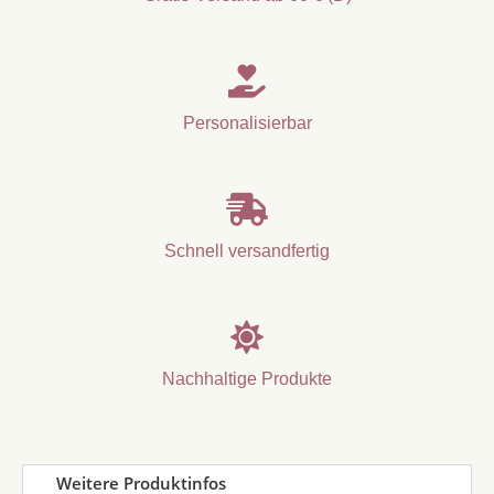

Personalisierbar

Schnell versandfertig

Nachhaltige Produkte
Weitere Produktinfos