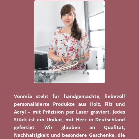
Vonmia steht für handgemachte, liebevoll
personalisierte Produkte aus Holz, Filz und
Acryl – mit Präzision per Laser graviert. Jedes
Stück ist ein Unikat, mit Herz in Deutschland
gefertigt. Wir glauben an Qualität,
Nachhaltigkeit und besondere Geschenke, die