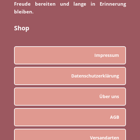
Freude bereiten und lange in Erinnerung
bleiben.
Shop
Impressum
Datenschutzerklärung
Über uns
AGB
Versandarten