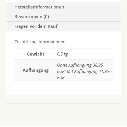
Herstellerinformationen
Bewertungen (0)
Fragen vor dem Kauf
Zusätzliche Informationen
Gewicht
0,5 kg
Ohne Aufhängung 38,95
Aufhängung
EUR, Mit Aufhängung 41,95
EUR