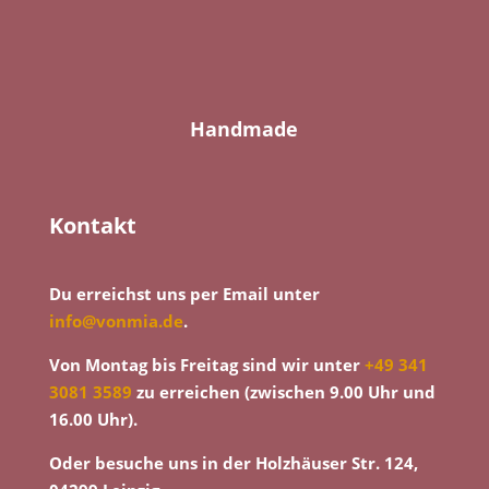
Handmade
Kontakt
Du erreichst uns per Email unter
info@vonmia.de
.
Von Montag bis Freitag sind wir unter
+49 341
3081 3589
zu erreichen (zwischen 9.00 Uhr und
16.00 Uhr).
Oder besuche uns in der Holzhäuser Str. 124,