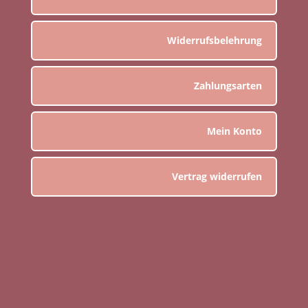
Widerrufsbelehrung
Zahlungsarten
Mein Konto
Vertrag widerrufen