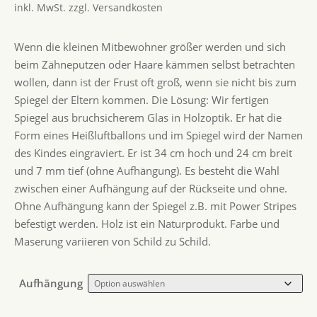
inkl. MwSt.
zzgl.
Versandkosten
Wenn die kleinen Mitbewohner größer werden und sich
beim Zähneputzen oder Haare kämmen selbst betrachten
wollen, dann ist der Frust oft groß, wenn sie nicht bis zum
Spiegel der Eltern kommen. Die Lösung: Wir fertigen
Spiegel aus bruchsicherem Glas in Holzoptik. Er hat die
Form eines Heißluftballons und im Spiegel wird der Namen
des Kindes eingraviert. Er ist 34 cm hoch und 24 cm breit
und 7 mm tief (ohne Aufhängung). Es besteht die Wahl
zwischen einer Aufhängung auf der Rückseite und ohne.
Ohne Aufhängung kann der Spiegel z.B. mit Power Stripes
befestigt werden. Holz ist ein Naturprodukt. Farbe und
Maserung variieren von Schild zu Schild.
Aufhängung