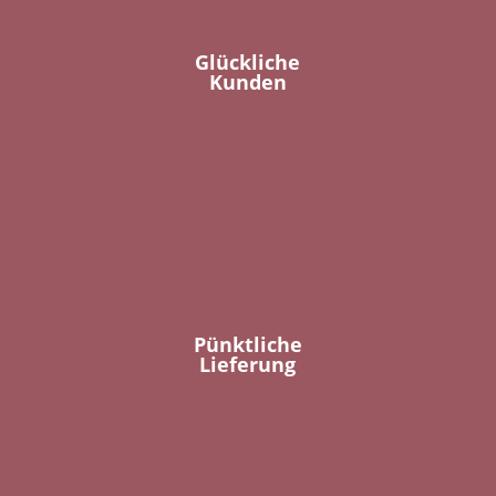
Glückliche
Kunden
Pünktliche
Lieferung