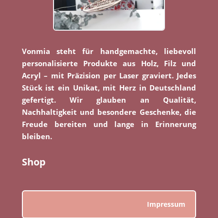
Vonmia steht für handgemachte, liebevoll
personalisierte Produkte aus Holz, Filz und
Acryl – mit Präzision per Laser graviert. Jedes
Stück ist ein Unikat, mit Herz in Deutschland
gefertigt. Wir glauben an Qualität,
Nachhaltigkeit und besondere Geschenke, die
Freude bereiten und lange in Erinnerung
bleiben.
Shop
Impressum