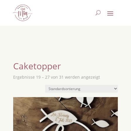
Caketopper
Ergebnisse 19 – 27 von 31 werden angezeigt