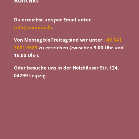
Kontakt
Du erreichst uns per Email unter
info@vonmia.de
.
Von Montag bis Freitag sind wir unter
+49 341
3081 3589
zu erreichen (zwischen 9.00 Uhr und
16.00 Uhr).
Oder besuche uns in der Holzhäuser Str. 124,
04299 Leipzig.