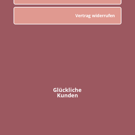
Vertrag widerrufen
Glückliche
Kunden