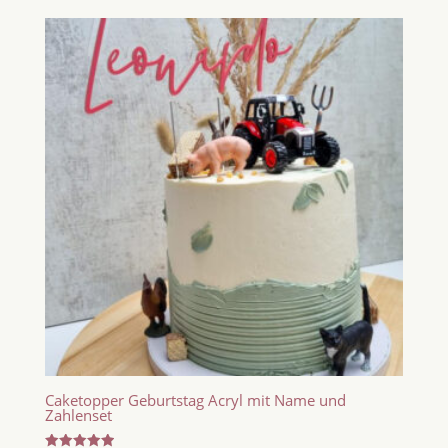
Caketopper Geburtstag Acryl mit Name und
Zahlenset