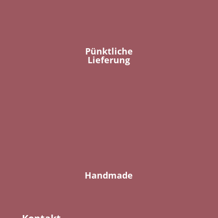
Pünktliche
Lieferung
Handmade