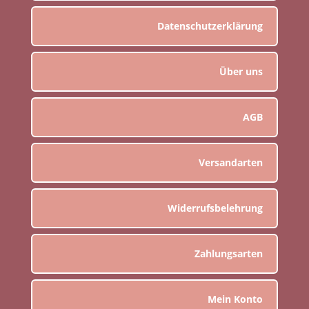
Datenschutzerklärung
Über uns
AGB
Versandarten
Widerrufsbelehrung
Zahlungsarten
Mein Konto