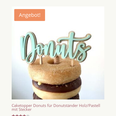
Angebot!
Caketopper Donuts für Donutständer Holz/Pastell
mit Stecker