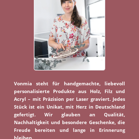
Vonmia steht für handgemachte, liebevoll
personalisierte Produkte aus Holz, Filz und
Acryl – mit Präzision per Laser graviert. Jedes
Stück ist ein Unikat, mit Herz in Deutschland
gefertigt. Wir glauben an Qualität,
Nachhaltigkeit und besondere Geschenke, die
Freude bereiten und lange in Erinnerung
bleiben.