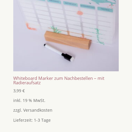
Whiteboard Marker zum Nachbestellen – mit
Radieraufsatz
3,99
€
inkl. 19 % MwSt.
zzgl.
Versandkosten
Lieferzeit:
1-3 Tage