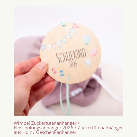
Wimpel Zuckertütenanhänger /
Einschulungsanhänger 2026 / Zuckertütenanhänger
aus Holz / Geschenkanhänger