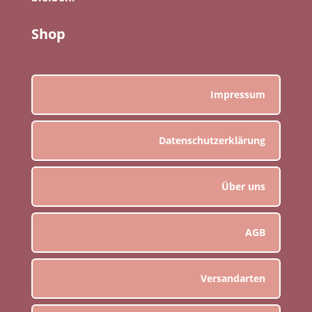
Shop
Impressum
Datenschutzerklärung
Über uns
AGB
Versandarten