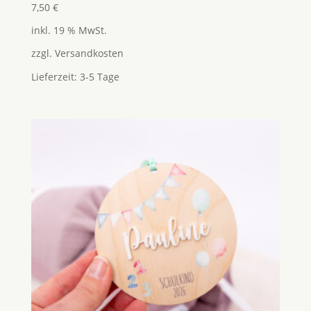
7,50
€
inkl. 19 % MwSt.
zzgl.
Versandkosten
Lieferzeit:
3-5 Tage