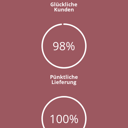
Glückliche
Kunden
98
%
Pünktliche
Lieferung
100
%