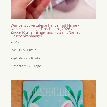
Wimpel Zuckertütenanhänger mit Name /
Namensanhänger Einschulung 2026 /
Zuckertütenanhänger aus Holz mit Name /
Geschenkanhänger
9,50
€
inkl. 19 % MwSt.
zzgl.
Versandkosten
Lieferzeit:
3-5 Tage