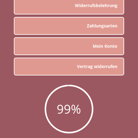
Widerrufsbelehrung
Zahlungsarten
Mein Konto
Vertrag widerrufen
99
%