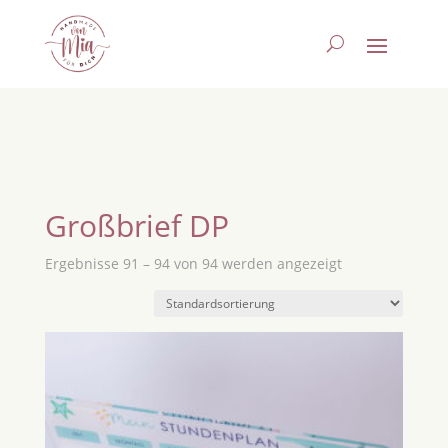
Großbrief DP
Ergebnisse 91 – 94 von 94 werden angezeigt