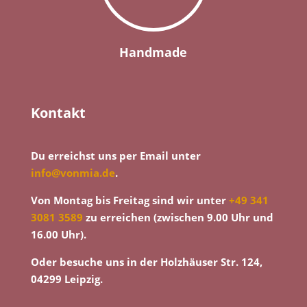
Handmade
Kontakt
Du erreichst uns per Email unter
info@vonmia.de
.
Von Montag bis Freitag sind wir unter
+49 341
3081 3589
zu erreichen (zwischen 9.00 Uhr und
16.00 Uhr).
Oder besuche uns in der Holzhäuser Str. 124,
04299 Leipzig.