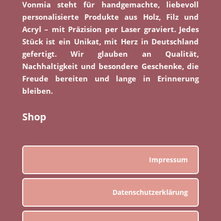
Vonmia steht für handgemachte, liebevoll
personalisierte Produkte aus Holz, Filz und
Acryl – mit Präzision per Laser graviert. Jedes
Stück ist ein Unikat, mit Herz in Deutschland
gefertigt. Wir glauben an Qualität,
Nachhaltigkeit und besondere Geschenke, die
Freude bereiten und lange in Erinnerung
bleiben.
Shop
Impressum
Datenschutzerklärung