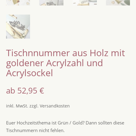
Tischnnummer aus Holz mit
goldener Acrylzahl und
Acrylsockel
ab
52,95
€
inkl. MwSt.
zzgl.
Versandkosten
Euer Hochzeitsthema ist Grün / Gold? Dann sollten diese
Tischnummern nicht fehlen.