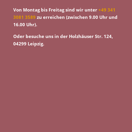
Von Montag bis Freitag sind wir unter
+49 341
3081 3589
zu erreichen (zwischen 9.00 Uhr und
16.00 Uhr).
Oder besuche uns in der Holzhäuser Str. 124,
04299 Leipzig.