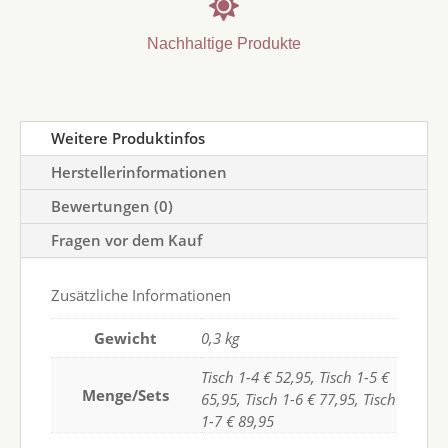

Nachhaltige Produkte
Weitere Produktinfos
Herstellerinformationen
Bewertungen (0)
Fragen vor dem Kauf
Zusätzliche Informationen
Gewicht
0,3 kg
Tisch 1-4 € 52,95, Tisch 1-5 €
Menge/Sets
65,95, Tisch 1-6 € 77,95, Tisch
1-7 € 89,95