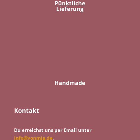
Pünktliche
Lieferung
Handmade
Kontakt
Du erreichst uns per Email unter
info@vonmia.de
.