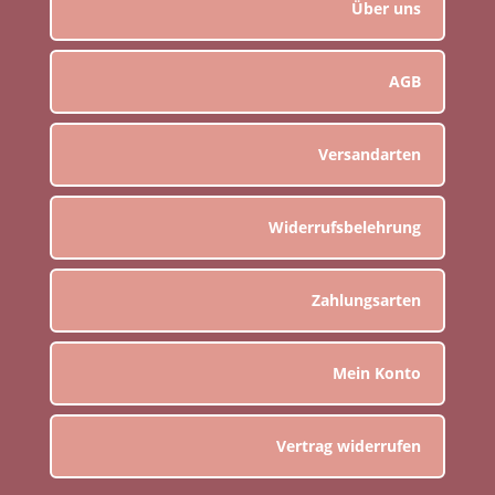
Über uns
AGB
Versandarten
Widerrufsbelehrung
Zahlungsarten
Mein Konto
Vertrag widerrufen