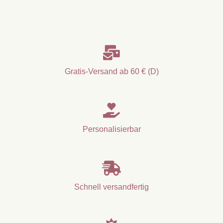

Gratis-Versand ab 60 € (D)

Personalisierbar

Schnell versandfertig