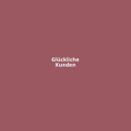
Glückliche
Kunden