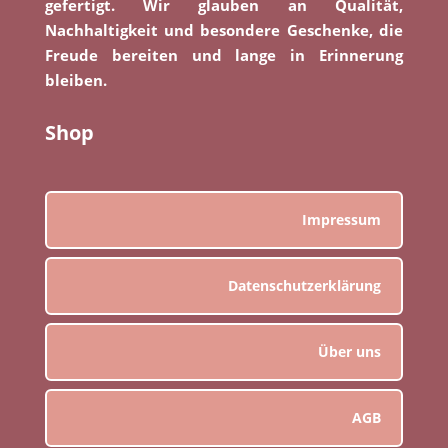
gefertigt. Wir glauben an Qualität,
Nachhaltigkeit und besondere Geschenke, die
Freude bereiten und lange in Erinnerung
bleiben.
Shop
Impressum
Datenschutzerklärung
Über uns
AGB