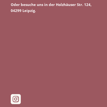
Oder besuche uns in der Holzhäuser Str. 124,
04299 Leipzig.
