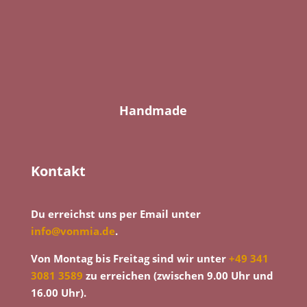
Handmade
Kontakt
Du erreichst uns per Email unter
info@vonmia.de
.
Von Montag bis Freitag sind wir unter
+49 341
3081 3589
zu erreichen (zwischen 9.00 Uhr und
16.00 Uhr).