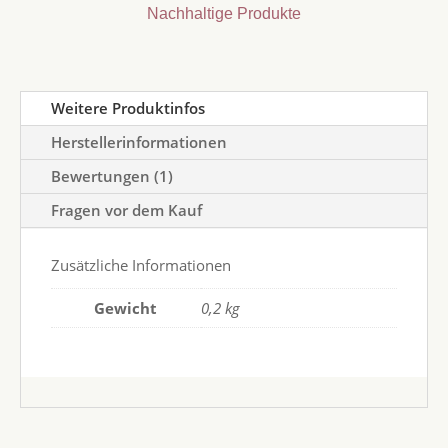
Nachhaltige Produkte
Weitere Produktinfos
Herstellerinformationen
Bewertungen (1)
Fragen vor dem Kauf
Zusätzliche Informationen
Gewicht
0,2 kg