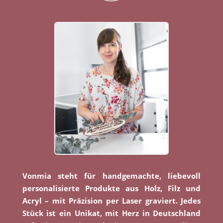
Vonmia steht für handgemachte, liebevoll
personalisierte Produkte aus Holz, Filz und
Acryl – mit Präzision per Laser graviert. Jedes
Stück ist ein Unikat, mit Herz in Deutschland