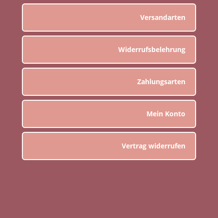
Versandarten
Widerrufsbelehrung
Zahlungsarten
Mein Konto
Vertrag widerrufen