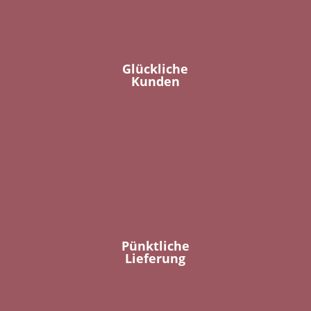
Glückliche
Kunden
Pünktliche
Lieferung