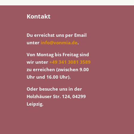
Kontakt
Du erreichst uns per Email
unter
info@vonmia.de
.
Von Montag bis Freitag sind
wir unter
+49 341 3081 3589
zu erreichen (zwischen 9.00
Uhr und 16.00 Uhr).
Oder besuche uns in der
Holzhäuser Str. 124, 04299
Leipzig.