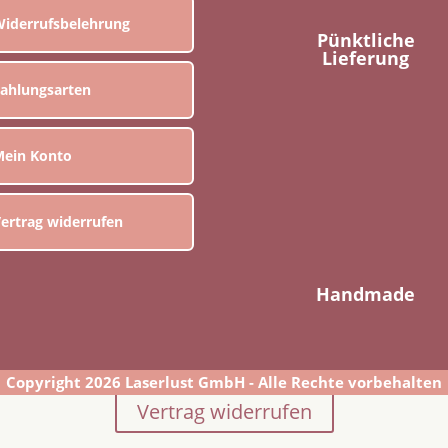
iderrufsbelehrung
Pünktliche
Lieferung
ahlungsarten
ein Konto
ertrag widerrufen
Handmade
Copyright 2026 Laserlust GmbH - Alle Rechte vorbehalten
Vertrag widerrufen