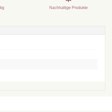
tig
Nachhaltige Produkte