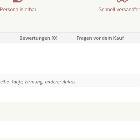
Personalisierbar
Schnell versandfer
n
Bewertungen (0)
Fragen vor dem Kauf
ihe, Taufe, Firmung, anderer Anlass