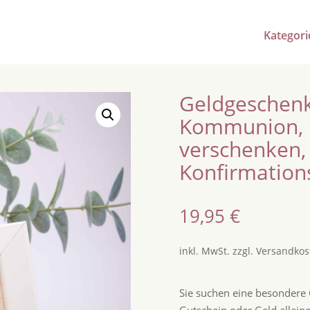
Kategori
Geldgeschenk
Kommunion, 
verschenken, 
Konfirmation
19,95
€
inkl. MwSt.
zzgl.
Versandkos
Sie suchen eine besonder