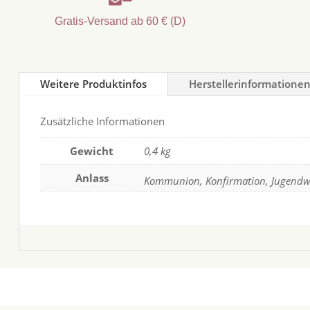
Gratis-Versand ab 60 € (D)
Weitere Produktinfos
Herstellerinformatione
Zusätzliche Informationen
Gewicht
0,4 kg
Anlass
Kommunion, Konfirmation, Jugendwe