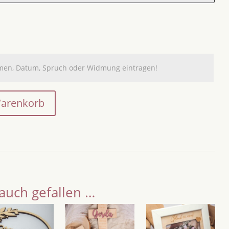
Warenkorb
auch gefallen …