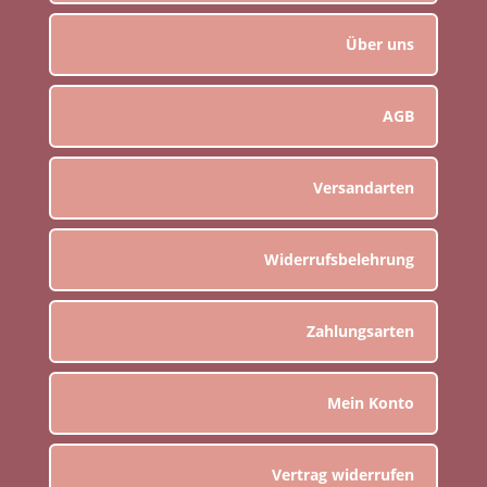
Über uns
AGB
Versandarten
Widerrufsbelehrung
Zahlungsarten
Mein Konto
Vertrag widerrufen