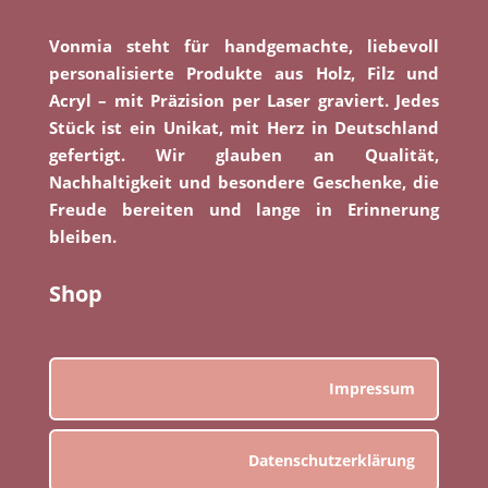
Vonmia steht für handgemachte, liebevoll
personalisierte Produkte aus Holz, Filz und
Acryl – mit Präzision per Laser graviert. Jedes
Stück ist ein Unikat, mit Herz in Deutschland
gefertigt. Wir glauben an Qualität,
Nachhaltigkeit und besondere Geschenke, die
Freude bereiten und lange in Erinnerung
bleiben.
Shop
Impressum
Datenschutzerklärung