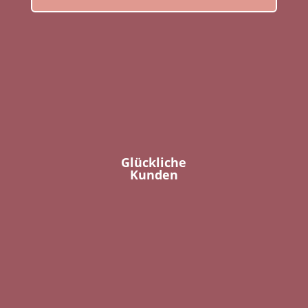
Glückliche
Kunden