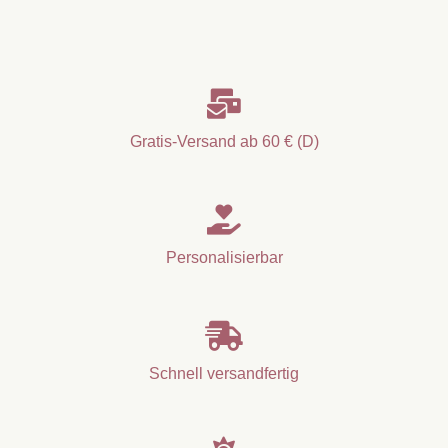

Gratis-Versand ab 60 € (D)

Personalisierbar

Schnell versandfertig