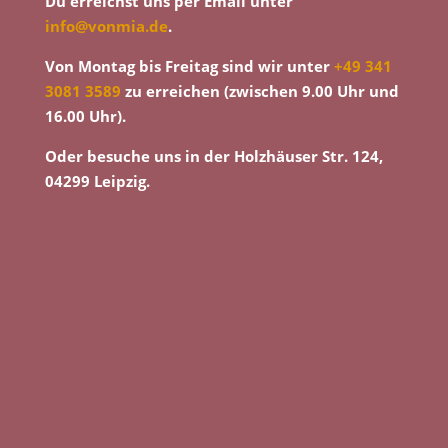
Du erreichst uns per Email unter
info@vonmia.de
.
Von Montag bis Freitag sind wir unter
+49 341
3081 3589
zu erreichen (zwischen 9.00 Uhr und
16.00 Uhr).
Oder besuche uns in der Holzhäuser Str. 124,
04299 Leipzig.