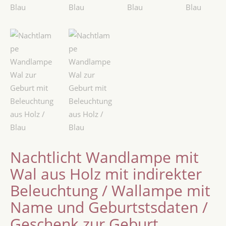
Nachtlicht Wandlampe mit
Wal aus Holz mit indirekter
Beleuchtung / Wallampe mit
Name und Geburtstsdaten /
Geschenk zur Geburt