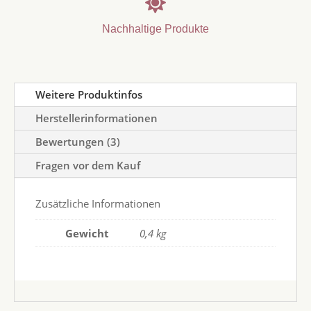

Nachhaltige Produkte
Weitere Produktinfos
Herstellerinformationen
Bewertungen (3)
Fragen vor dem Kauf
Zusätzliche Informationen
Gewicht
0,4 kg