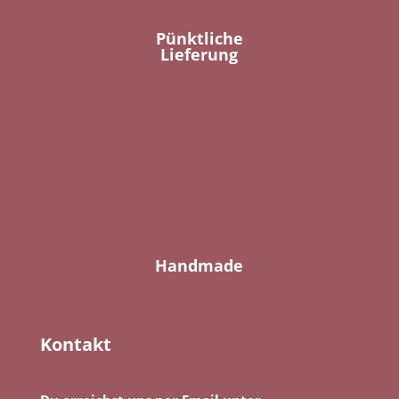
Pünktliche
Lieferung
Handmade
Kontakt