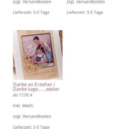
zzgl.
Versandkosten
zzgl.
Versandkosten
Lieferzeit:
3-5 Tage
Lieferzeit:
3-5 Tage
Danke an Erzieher /
Danke sage...
...weiter
ab
17,95
€
inkl. MwSt.
zzgl.
Versandkosten
Lieferzeit:
3-5 Tage