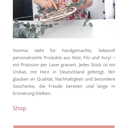
Vonmia steht für handgemachte, liebevoll
personalisierte Produkte aus Holz, Filz und Acryl –
mit Präzision per Laser graviert. Jedes Stück ist ein
Unikat, mit Herz in Deutschland gefertigt. Wir
glauben an Qualität, Nachhaltigkeit und besondere
Geschenke, die Freude bereiten und lange in
Erinnerung bleiben.
Shop