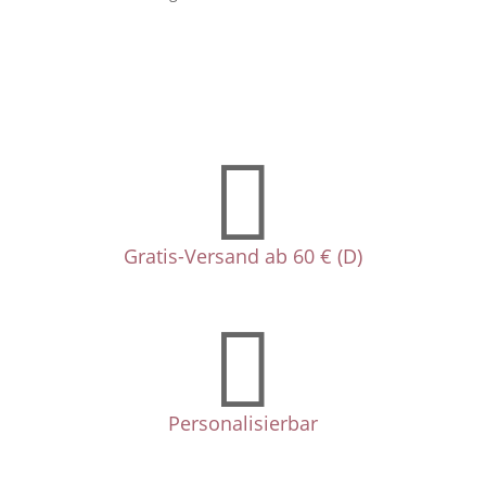

Gratis-Versand ab 60 € (D)

Personalisierbar