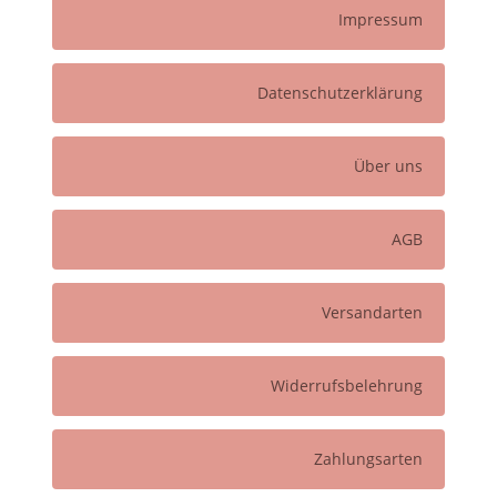
Impressum
Datenschutzerklärung
Über uns
AGB
Versandarten
Widerrufsbelehrung
Zahlungsarten