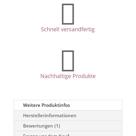

Schnell versandfertig

Nachhaltige Produkte
Weitere Produktinfos
Herstellerinformationen
Bewertungen (1)
Fragen vor dem Kauf