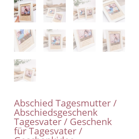
Abschied Tagesmutter /
Abschiedsgeschenk
Tagesvater / Geschenk
für Tagesvater /