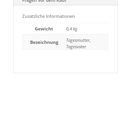
Zusätzliche Informationen
Gewicht
0,4 kg
Tagesmutter,
Bezeichnung
Tagesvater