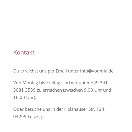
Handmade
Kontakt
Du erreichst uns per Email unter
info@vonmia.de
.
Von Montag bis Freitag sind wir unter
+49 341
3081 3589
zu erreichen (zwischen 9.00 Uhr und
16.00 Uhr).
Oder besuche uns in der Holzhäuser Str. 124,
04299 Leipzig.