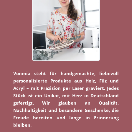
Vonmia steht für handgemachte, liebevoll
personalisierte Produkte aus Holz, Filz und
Acryl – mit Präzision per Laser graviert. Jedes
Stück ist ein Unikat, mit Herz in Deutschland
gefertigt. Wir glauben an Qualität,
Nachhaltigkeit und besondere Geschenke, die
Freude bereiten und lange in Erinnerung
bleiben.