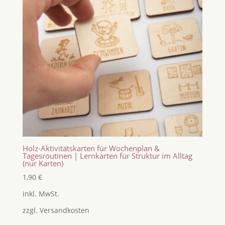
Holz-Aktivitätskarten für Wochenplan &
Tagesroutinen | Lernkarten für Struktur im Alltag
(nur Karten)
1,90
€
inkl. MwSt.
zzgl.
Versandkosten