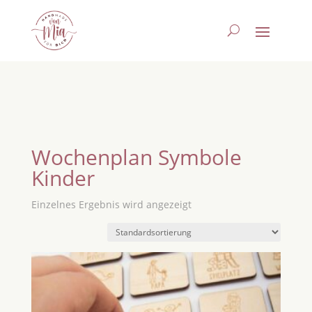
Wochenplan Symbole
Kinder
Einzelnes Ergebnis wird angezeigt