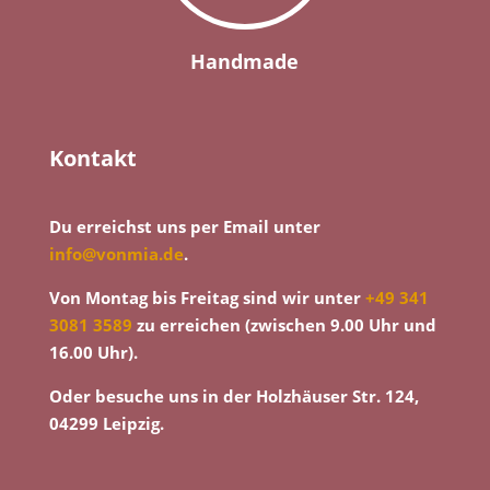
Handmade
Kontakt
Du erreichst uns per Email unter
info@vonmia.de
.
Von Montag bis Freitag sind wir unter
+49 341
3081 3589
zu erreichen (zwischen 9.00 Uhr und
16.00 Uhr).
Oder besuche uns in der Holzhäuser Str. 124,
04299 Leipzig.