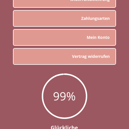
Zahlungsarten
Mein Konto
Vertrag widerrufen
99
%
Glückliche