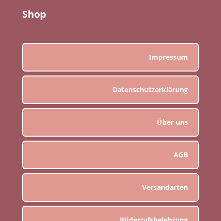
Shop
Impressum
Datenschutzerklärung
Über uns
AGB
Versandarten
Widerrufsbelehrung