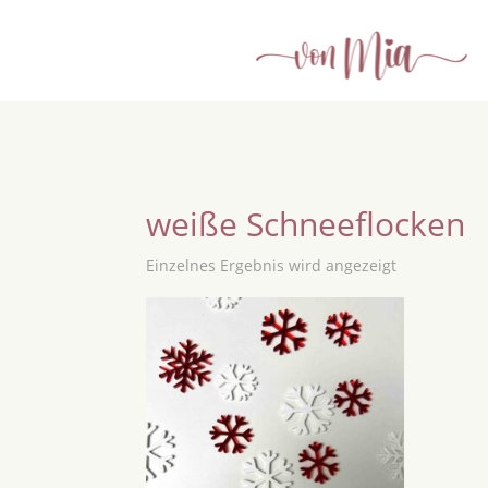
weiße Schneeflocken
Einzelnes Ergebnis wird angezeigt