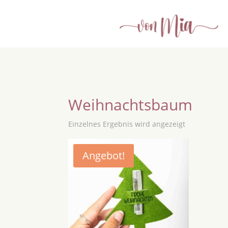
Weihnachtsbaum
Einzelnes Ergebnis wird angezeigt
Angebot!