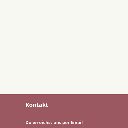
Kontakt
Du erreichst uns per Email