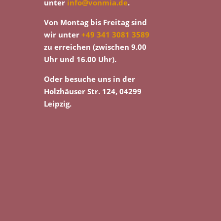
unter
info@vonmia.de
.
Von Montag bis Freitag sind
wir unter
+49 341 3081 3589
zu erreichen (zwischen 9.00
Uhr und 16.00 Uhr).
Oder besuche uns in der
Holzhäuser Str. 124, 04299
Leipzig.