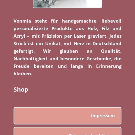
Vonmia steht für handgemachte, liebevoll
personalisierte Produkte aus Holz, Filz und
Acryl – mit Präzision per Laser graviert. Jedes
Stück ist ein Unikat, mit Herz in Deutschland
gefertigt. Wir glauben an Qualität,
Nachhaltigkeit und besondere Geschenke, die
Freude bereiten und lange in Erinnerung
bleiben.
Shop
Impressum