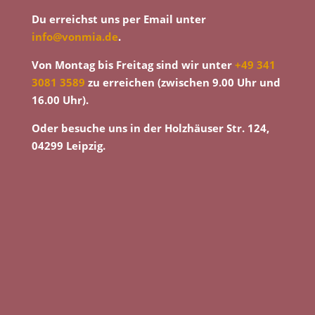
Du erreichst uns per Email unter
info@vonmia.de
.
Von Montag bis Freitag sind wir unter
+49 341
3081 3589
zu erreichen (zwischen 9.00 Uhr und
16.00 Uhr).
Oder besuche uns in der Holzhäuser Str. 124,
04299 Leipzig.