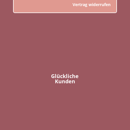
Vertrag widerrufen
Glückliche
Kunden