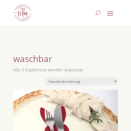
waschbar
Alle 3 Ergebnisse werden angezeigt