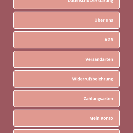
Datenschutzerklärung
Über uns
AGB
Versandarten
Widerrufsbelehrung
Zahlungsarten
Mein Konto