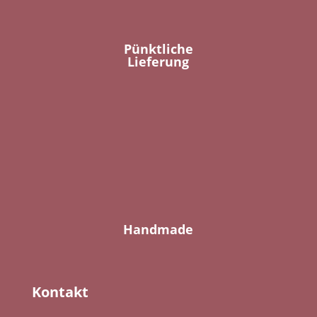
Pünktliche
Lieferung
Handmade
Kontakt