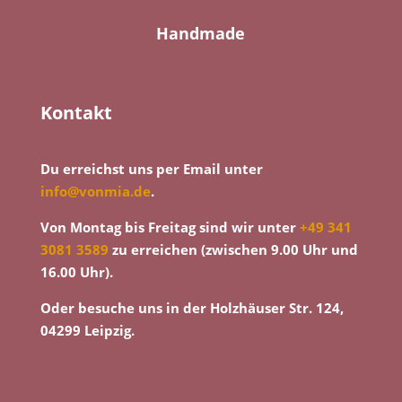
Handmade
Kontakt
Du erreichst uns per Email unter
info@vonmia.de
.
Von Montag bis Freitag sind wir unter
+49 341
3081 3589
zu erreichen (zwischen 9.00 Uhr und
16.00 Uhr).
Oder besuche uns in der Holzhäuser Str. 124,
04299 Leipzig.