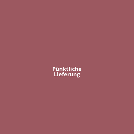
Pünktliche
Lieferung