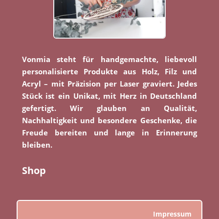
Vonmia steht für handgemachte, liebevoll
personalisierte Produkte aus Holz, Filz und
Acryl – mit Präzision per Laser graviert. Jedes
Stück ist ein Unikat, mit Herz in Deutschland
gefertigt. Wir glauben an Qualität,
Nachhaltigkeit und besondere Geschenke, die
Freude bereiten und lange in Erinnerung
bleiben.
Shop
Impressum