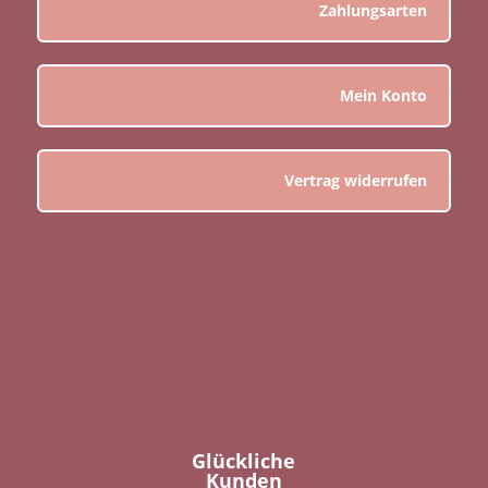
Zahlungsarten
Mein Konto
Vertrag widerrufen
Glückliche
Kunden