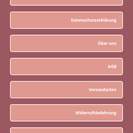
Datenschutzerklärung
Über uns
AGB
Versandarten
Widerrufsbelehrung