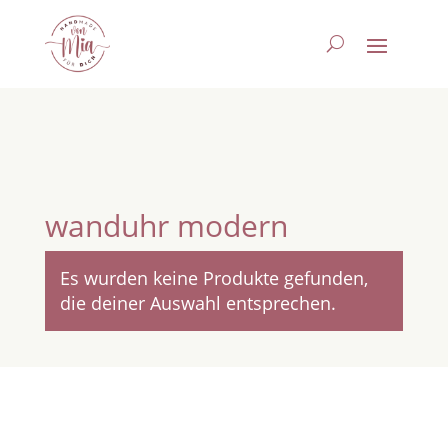
wanduhr modern
Es wurden keine Produkte gefunden,
die deiner Auswahl entsprechen.