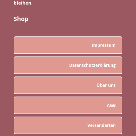
bleiben.
Shop
Impressum
Datenschutzerklärung
Über uns
AGB
Versandarten