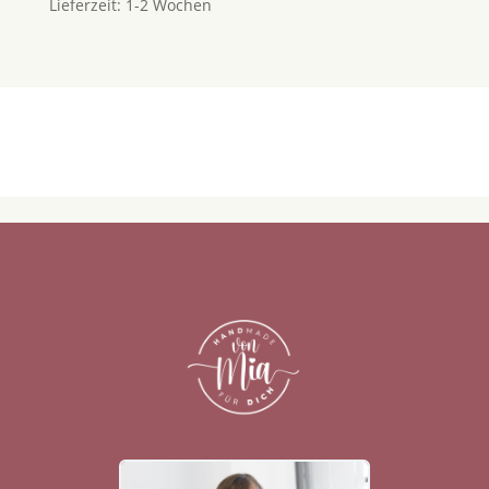
Lieferzeit:
1-2 Wochen