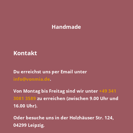
Handmade
Kontakt
Du erreichst uns per Email unter
info@vonmia.de
.
Von Montag bis Freitag sind wir unter
+49 341
3081 3589
zu erreichen (zwischen 9.00 Uhr und
16.00 Uhr).
Oder besuche uns in der Holzhäuser Str. 124,
04299 Leipzig.