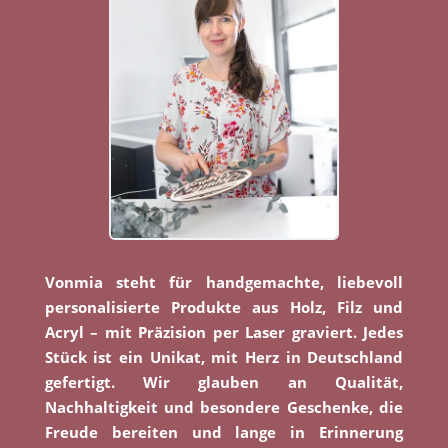
Vonmia steht für handgemachte, liebevoll
personalisierte Produkte aus Holz, Filz und
Acryl – mit Präzision per Laser graviert. Jedes
Stück ist ein Unikat, mit Herz in Deutschland
gefertigt. Wir glauben an Qualität,
Nachhaltigkeit und besondere Geschenke, die
Freude bereiten und lange in Erinnerung