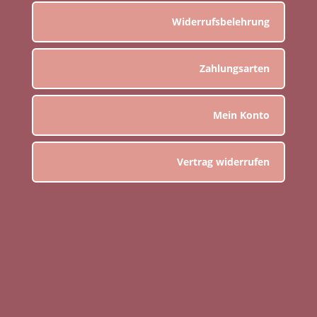
Widerrufsbelehrung
Zahlungsarten
Mein Konto
Vertrag widerrufen