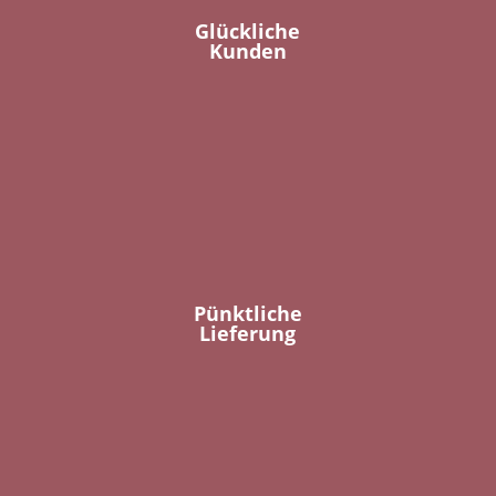
Glückliche
Kunden
Pünktliche
Lieferung