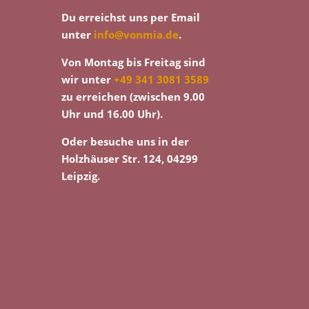
Du erreichst uns per Email
unter
info@vonmia.de
.
Von Montag bis Freitag sind
wir unter
+49 341 3081 3589
zu erreichen (zwischen 9.00
Uhr und 16.00 Uhr).
Oder besuche uns in der
Holzhäuser Str. 124, 04299
Leipzig.