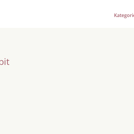
Kategori
bit