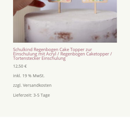
Schulkind Regenbogen Cake Topper zur
Einschulung mit Acryl / Regenbogen Caketopper /
Tortenstecker Einschulung
12,50
€
inkl. 19 % MwSt.
zzgl.
Versandkosten
Lieferzeit:
3-5 Tage