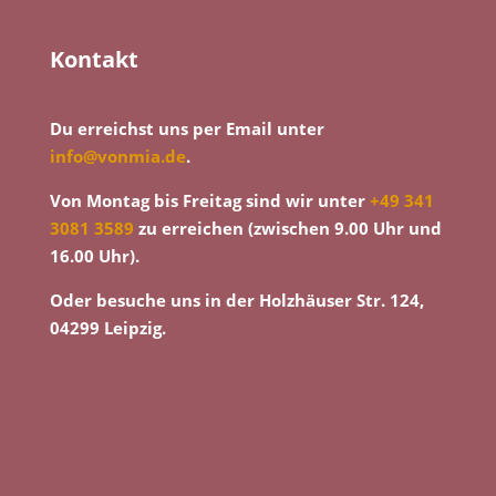
Kontakt
Du erreichst uns per Email unter
info@vonmia.de
.
Von Montag bis Freitag sind wir unter
+49 341
3081 3589
zu erreichen (zwischen 9.00 Uhr und
16.00 Uhr).
Oder besuche uns in der Holzhäuser Str. 124,
04299 Leipzig.