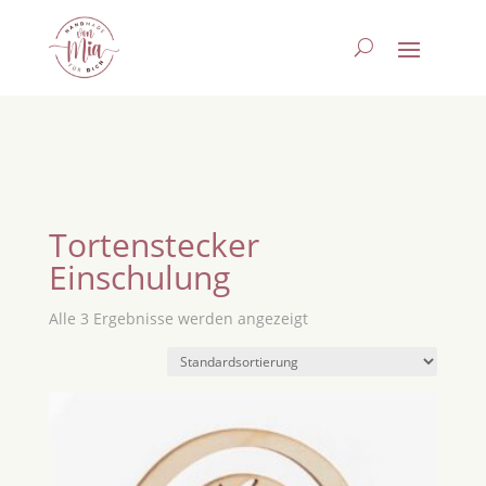
Tortenstecker
Einschulung
Alle 3 Ergebnisse werden angezeigt