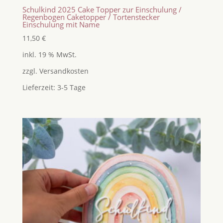
Schulkind 2025 Cake Topper zur Einschulung /
Regenbogen Caketopper / Tortenstecker
Einschulung mit Name
11,50
€
inkl. 19 % MwSt.
zzgl.
Versandkosten
Lieferzeit:
3-5 Tage