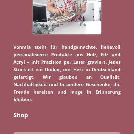
Vonmia steht für handgemachte, liebevoll
personalisierte Produkte aus Holz, Filz und
Acryl – mit Präzision per Laser graviert. Jedes
Stück ist ein Unikat, mit Herz in Deutschland
gefertigt. Wir glauben an Qualität,
Nachhaltigkeit und besondere Geschenke, die
Freude bereiten und lange in Erinnerung
bleiben.
Shop