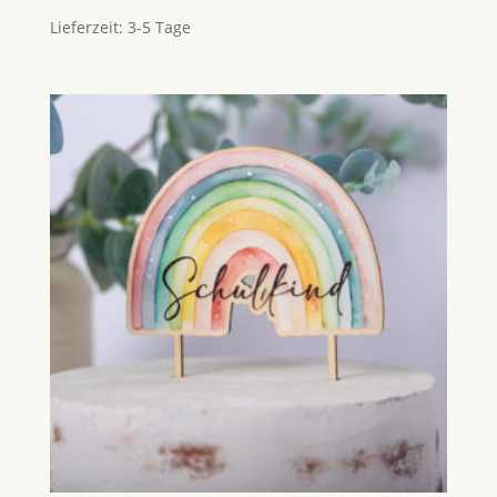
Lieferzeit:
3-5 Tage