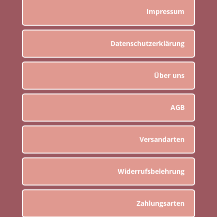
Impressum
Datenschutzerklärung
Über uns
AGB
Versandarten
Widerrufsbelehrung
Zahlungsarten