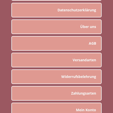
Datenschutzerklärung
Über uns
AGB
Versandarten
Widerrufsbelehrung
Zahlungsarten
Mein Konto