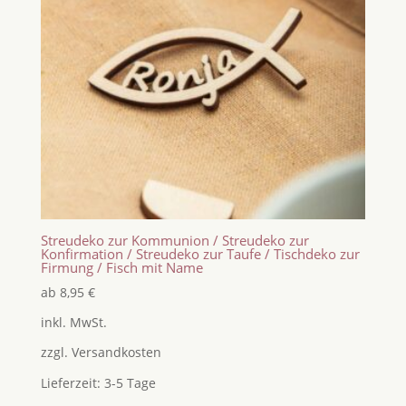
Streudeko zur Kommunion / Streudeko zur
Konfirmation / Streudeko zur Taufe / Tischdeko zur
Firmung / Fisch mit Name
ab
8,95
€
inkl. MwSt.
zzgl.
Versandkosten
Lieferzeit:
3-5 Tage