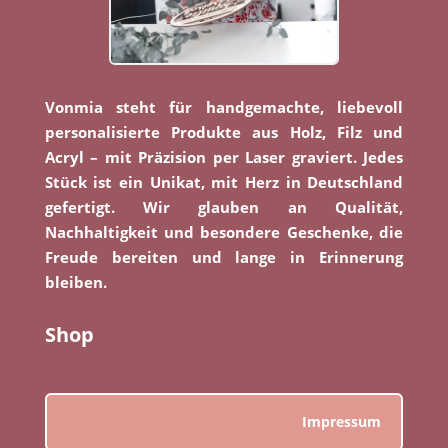
Vonmia steht für handgemachte, liebevoll
personalisierte Produkte aus Holz, Filz und
Acryl – mit Präzision per Laser graviert. Jedes
Stück ist ein Unikat, mit Herz in Deutschland
gefertigt. Wir glauben an Qualität,
Nachhaltigkeit und besondere Geschenke, die
Freude bereiten und lange in Erinnerung
bleiben.
Shop
Impressum