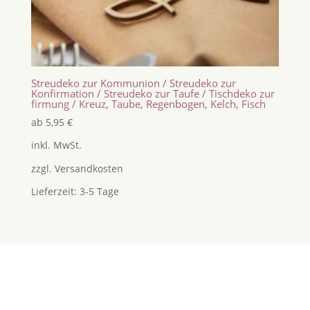
Streudeko zur Kommunion / Streudeko zur
Konfirmation / Streudeko zur Taufe / Tischdeko zur
firmung / Kreuz, Taube, Regenbogen, Kelch, Fisch
ab
5,95
€
inkl. MwSt.
zzgl.
Versandkosten
Lieferzeit:
3-5 Tage