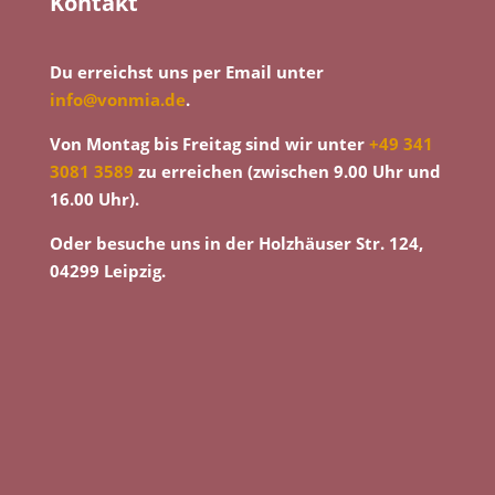
Kontakt
Du erreichst uns per Email unter
info@vonmia.de
.
Von Montag bis Freitag sind wir unter
+49 341
3081 3589
zu erreichen (zwischen 9.00 Uhr und
16.00 Uhr).
Oder besuche uns in der Holzhäuser Str. 124,
04299 Leipzig.