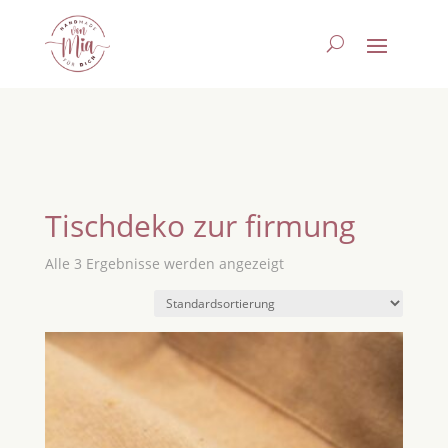
Tischdeko zur firmung
Alle 3 Ergebnisse werden angezeigt