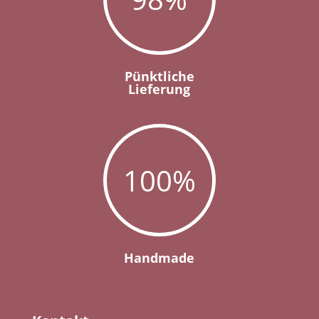
Pünktliche
Lieferung
100
%
Handmade