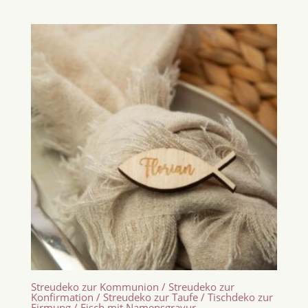
Streudeko zur Kommunion / Streudeko zur
Konfirmation / Streudeko zur Taufe / Tischdeko zur
Firmung / Fisch mit Namensgravur