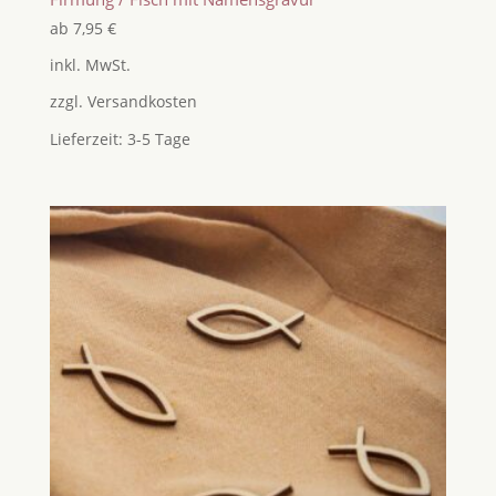
ab
7,95
€
inkl. MwSt.
zzgl.
Versandkosten
Lieferzeit:
3-5 Tage