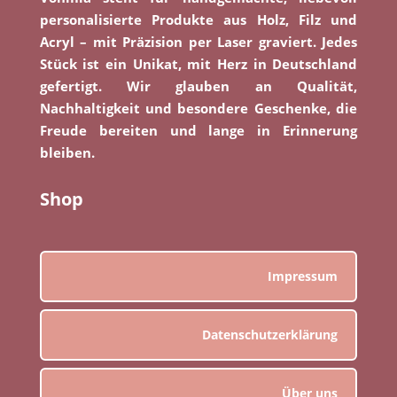
personalisierte Produkte aus Holz, Filz und
Acryl – mit Präzision per Laser graviert. Jedes
Stück ist ein Unikat, mit Herz in Deutschland
gefertigt. Wir glauben an Qualität,
Nachhaltigkeit und besondere Geschenke, die
Freude bereiten und lange in Erinnerung
bleiben.
Shop
Impressum
Datenschutzerklärung
Über uns