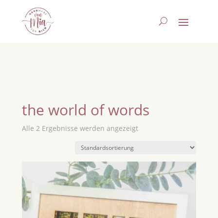
the world of words
Alle 2 Ergebnisse werden angezeigt