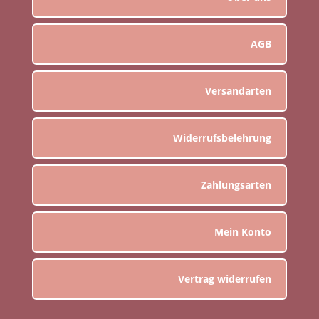
AGB
Versandarten
Widerrufsbelehrung
Zahlungsarten
Mein Konto
Vertrag widerrufen