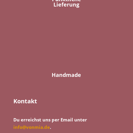
Lieferung
Handmade
Kontakt
Du erreichst uns per Email unter
info@vonmia.de
.