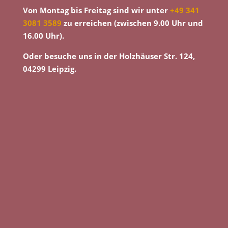
Von Montag bis Freitag sind wir unter
+49 341
3081 3589
zu erreichen (zwischen 9.00 Uhr und
16.00 Uhr).
Oder besuche uns in der Holzhäuser Str. 124,
04299 Leipzig.