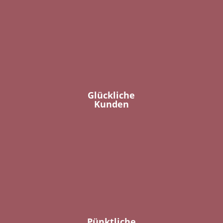
Glückliche
Kunden
Pünktliche