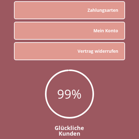
Zahlungsarten
Mein Konto
Vertrag widerrufen
99
%
Glückliche
Kunden