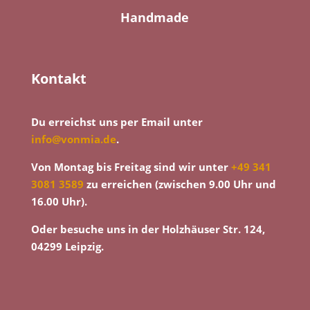
Handmade
Kontakt
Du erreichst uns per Email unter
info@vonmia.de
.
Von Montag bis Freitag sind wir unter
+49 341
3081 3589
zu erreichen (zwischen 9.00 Uhr und
16.00 Uhr).
Oder besuche uns in der Holzhäuser Str. 124,
04299 Leipzig.