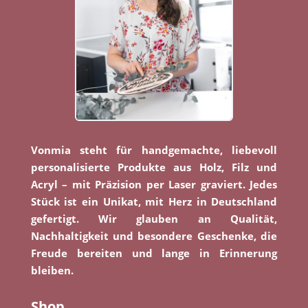
Vonmia steht für handgemachte, liebevoll
personalisierte Produkte aus Holz, Filz und
Acryl – mit Präzision per Laser graviert. Jedes
Stück ist ein Unikat, mit Herz in Deutschland
gefertigt. Wir glauben an Qualität,
Nachhaltigkeit und besondere Geschenke, die
Freude bereiten und lange in Erinnerung
bleiben.
Shop