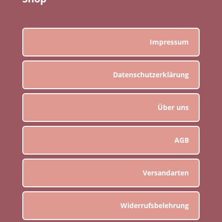
Impressum
Datenschutzerklärung
Über uns
AGB
Versandarten
Widerrufsbelehrung