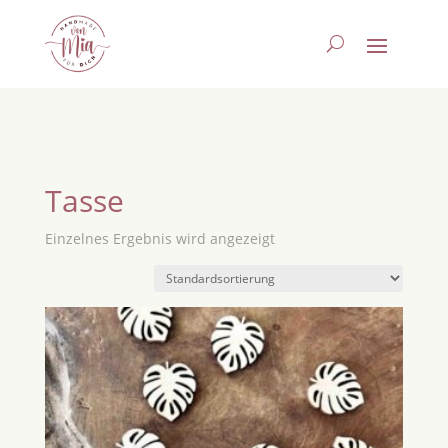
Tasse
Einzelnes Ergebnis wird angezeigt