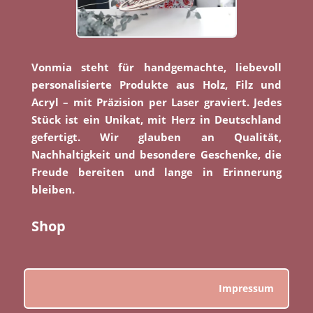
Vonmia steht für handgemachte, liebevoll
personalisierte Produkte aus Holz, Filz und
Acryl – mit Präzision per Laser graviert. Jedes
Stück ist ein Unikat, mit Herz in Deutschland
gefertigt. Wir glauben an Qualität,
Nachhaltigkeit und besondere Geschenke, die
Freude bereiten und lange in Erinnerung
bleiben.
Shop
Impressum