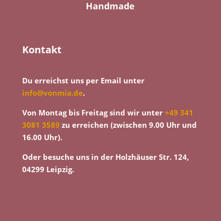
Handmade
Kontakt
Du erreichst uns per Email unter
info@vonmia.de
.
Von Montag bis Freitag sind wir unter
+49 341
3081 3589
zu erreichen (zwischen 9.00 Uhr und
16.00 Uhr).
Oder besuche uns in der Holzhäuser Str. 124,
04299 Leipzig.