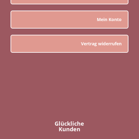
Mein Konto
Vertrag widerrufen
Glückliche
Kunden