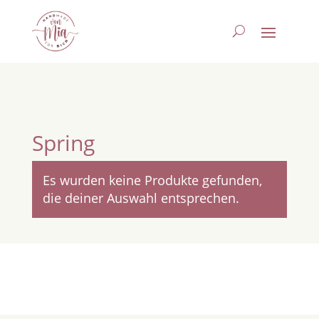
Spring
Es wurden keine Produkte gefunden,
die deiner Auswahl entsprechen.