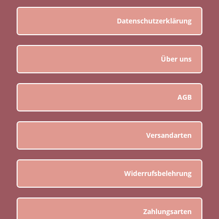
Datenschutzerklärung
Über uns
AGB
Versandarten
Widerrufsbelehrung
Zahlungsarten