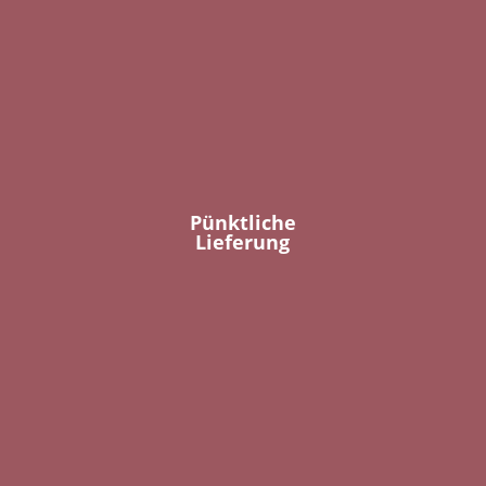
Pünktliche
Lieferung