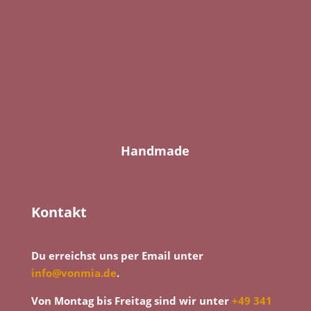
Handmade
Kontakt
Du erreichst uns per Email unter
info@vonmia.de
.
Von Montag bis Freitag sind wir unter
+49 341