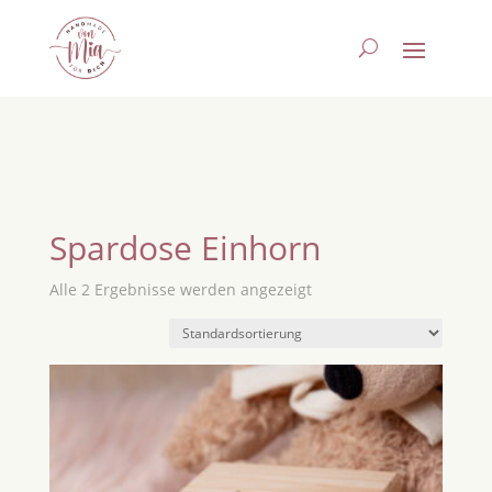
Spardose Einhorn
Alle 2 Ergebnisse werden angezeigt