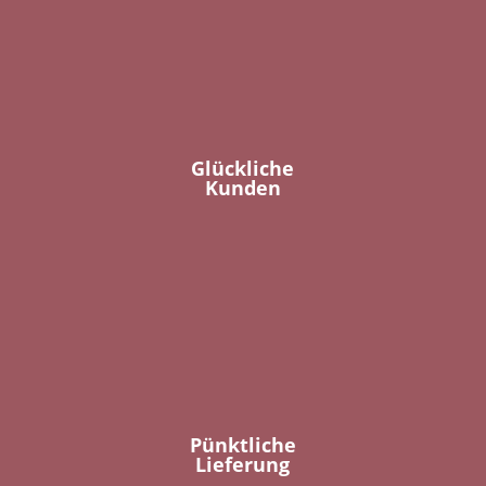
Glückliche
Kunden
Pünktliche
Lieferung