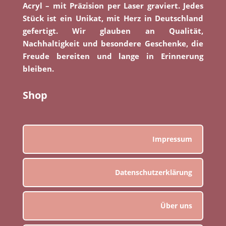
Acryl – mit Präzision per Laser graviert. Jedes
Stück ist ein Unikat, mit Herz in Deutschland
gefertigt. Wir glauben an Qualität,
Nachhaltigkeit und besondere Geschenke, die
Freude bereiten und lange in Erinnerung
bleiben.
Shop
Impressum
Datenschutzerklärung
Über uns