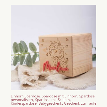
Einhorn Spardose, Spardose mit Einhorn, Spardose
personalisiert, Spardose mit Schloss,
Kinderspardose, Babygeschenk, Geschenk zur Taufe