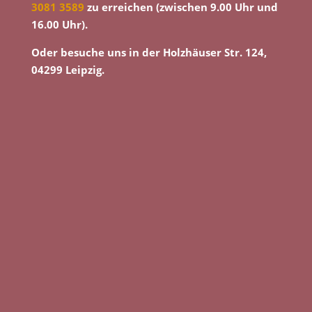
3081 3589
zu erreichen (zwischen 9.00 Uhr und
16.00 Uhr).
Oder besuche uns in der Holzhäuser Str. 124,
04299 Leipzig.