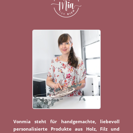
Vonmia steht für handgemachte, liebevoll
personalisierte Produkte aus Holz, Filz und