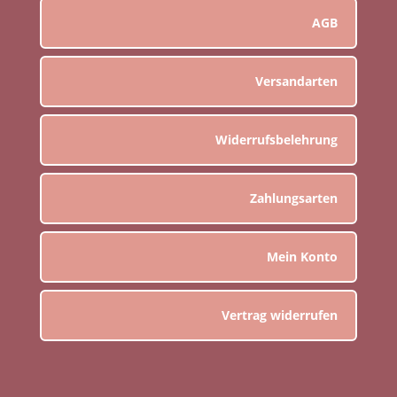
AGB
Versandarten
Widerrufsbelehrung
Zahlungsarten
Mein Konto
Vertrag widerrufen