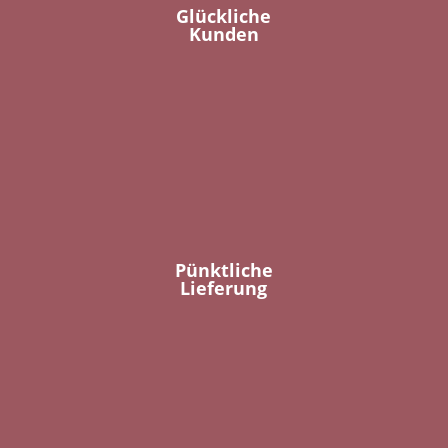
Glückliche
Kunden
Pünktliche
Lieferung