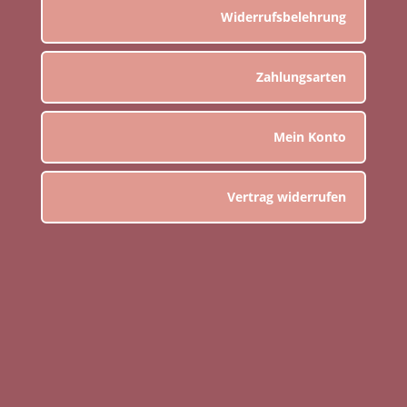
Widerrufsbelehrung
Zahlungsarten
Mein Konto
Vertrag widerrufen