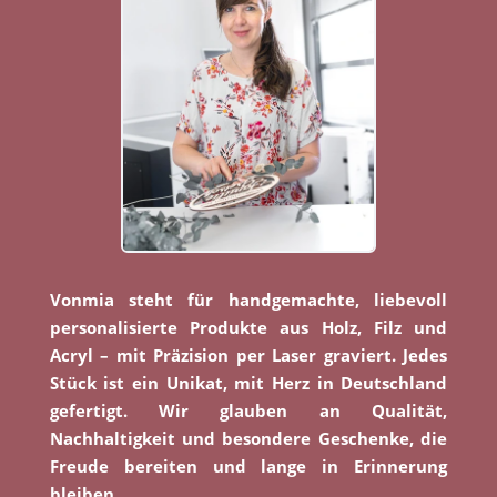
Vonmia steht für handgemachte, liebevoll
personalisierte Produkte aus Holz, Filz und
Acryl – mit Präzision per Laser graviert. Jedes
Stück ist ein Unikat, mit Herz in Deutschland
gefertigt. Wir glauben an Qualität,
Nachhaltigkeit und besondere Geschenke, die
Freude bereiten und lange in Erinnerung
bleiben.