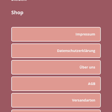
Shop
Impressum
Datenschutzerklärung
Über uns
AGB
Versandarten