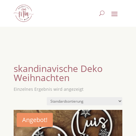
skandinavische Deko
Weihnachten
Einzelnes Ergebnis wird angezeigt
Angebot!