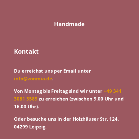
Handmade
Kontakt
Du erreichst uns per Email unter
info@vonmia.de
.
Von Montag bis Freitag sind wir unter
+49 341
3081 3589
zu erreichen (zwischen 9.00 Uhr und
16.00 Uhr).
Oder besuche uns in der Holzhäuser Str. 124,
04299 Leipzig.