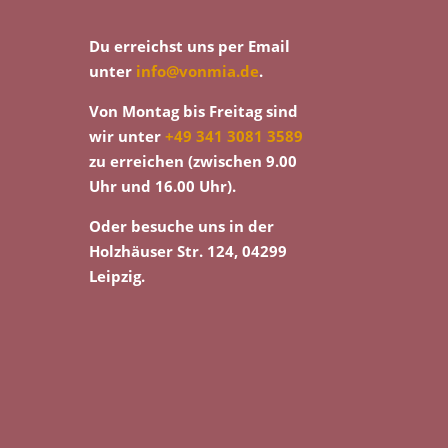
Du erreichst uns per Email
unter
info@vonmia.de
.
Von Montag bis Freitag sind
wir unter
+49 341 3081 3589
zu erreichen (zwischen 9.00
Uhr und 16.00 Uhr).
Oder besuche uns in der
Holzhäuser Str. 124, 04299
Leipzig.