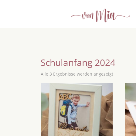
Schulanfang 2024
Alle 3 Ergebnisse werden angezeigt