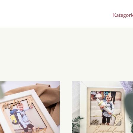
Kategori