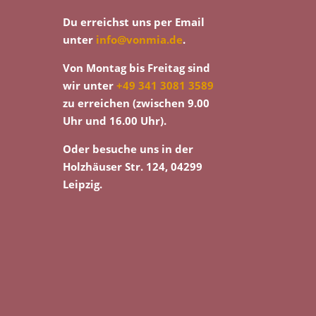
Du erreichst uns per Email
unter
info@vonmia.de
.
Von Montag bis Freitag sind
wir unter
+49 341 3081 3589
zu erreichen (zwischen 9.00
Uhr und 16.00 Uhr).
Oder besuche uns in der
Holzhäuser Str. 124, 04299
Leipzig.