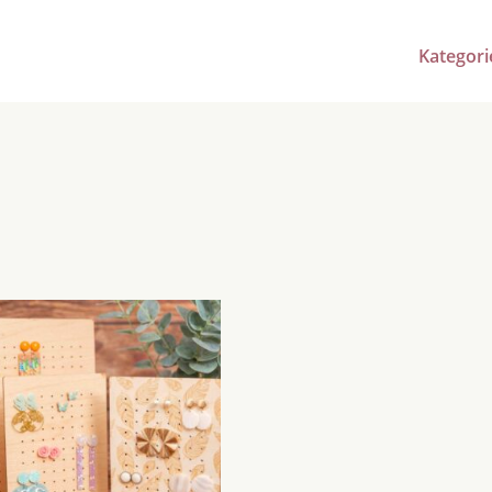
Kategori