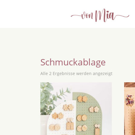
Schmuckablage
Alle 2 Ergebnisse werden angezeigt