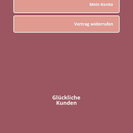
Mein Konto
Vertrag widerrufen
Glückliche
Kunden