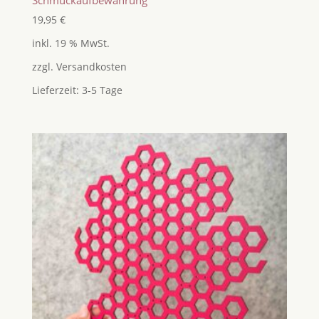
Schmuckaufbewahrung
19,95
€
inkl. 19 % MwSt.
zzgl.
Versandkosten
Lieferzeit:
3-5 Tage