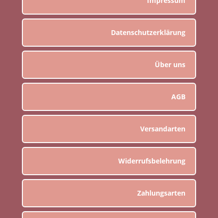
Impressum
Datenschutzerklärung
Über uns
AGB
Versandarten
Widerrufsbelehrung
Zahlungsarten