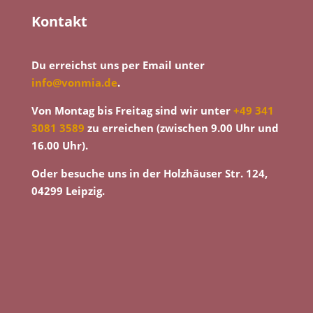
Kontakt
Du erreichst uns per Email unter
info@vonmia.de
.
Von Montag bis Freitag sind wir unter
+49 341
3081 3589
zu erreichen (zwischen 9.00 Uhr und
16.00 Uhr).
Oder besuche uns in der Holzhäuser Str. 124,
04299 Leipzig.