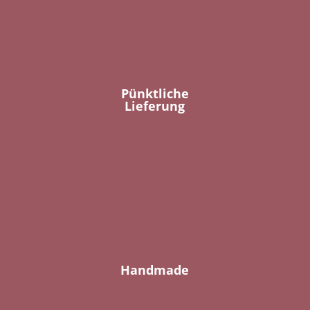
Pünktliche
Lieferung
Handmade