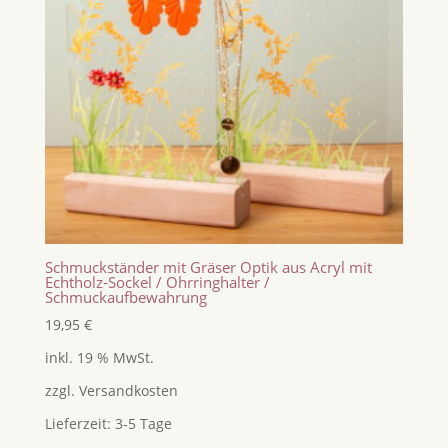
Schmuckständer mit Gräser Optik aus Acryl mit
Echtholz-Sockel / Ohrringhalter /
Schmuckaufbewahrung
19,95
€
inkl. 19 % MwSt.
zzgl.
Versandkosten
Lieferzeit:
3-5 Tage