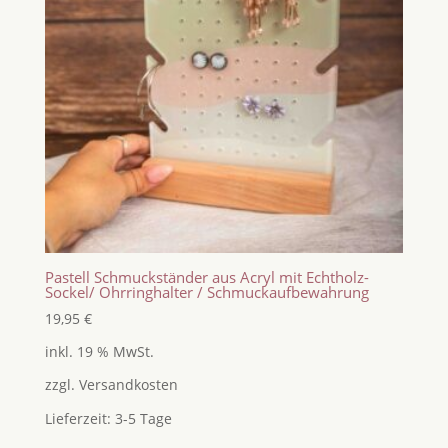
Pastell Schmuckständer aus Acryl mit Echtholz-
Sockel/ Ohrringhalter / Schmuckaufbewahrung
19,95
€
inkl. 19 % MwSt.
zzgl.
Versandkosten
Lieferzeit:
3-5 Tage