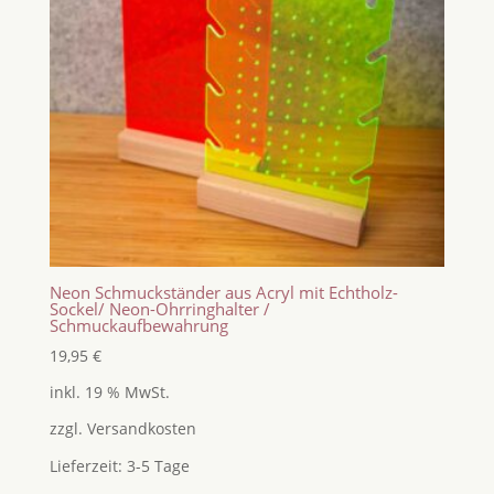
Neon Schmuckständer aus Acryl mit Echtholz-
Sockel/ Neon-Ohrringhalter /
Schmuckaufbewahrung
19,95
€
inkl. 19 % MwSt.
zzgl.
Versandkosten
Lieferzeit:
3-5 Tage