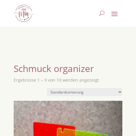
Schmuck organizer
Ergebnisse 1 – 9 von 10 werden angezeigt