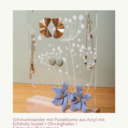
Schmuckständer mit Pusteblume aus Acryl mit
Echtholz-Sockel / Ohrringhalter /