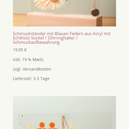
Schmuckständer mit Blauen Federn aus Acryl mit
Echtholz-Sockel / Ohrringhalter /
Schmuckaufbewahrung
19,95
€
inkl. 19 % MwSt.
zzgl.
Versandkosten
Lieferzeit:
3-5 Tage