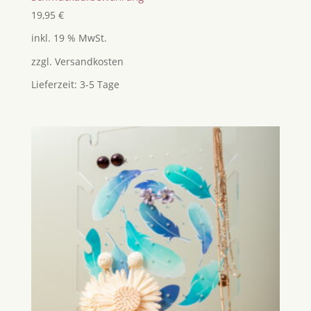
19,95
€
inkl. 19 % MwSt.
zzgl.
Versandkosten
Lieferzeit:
3-5 Tage