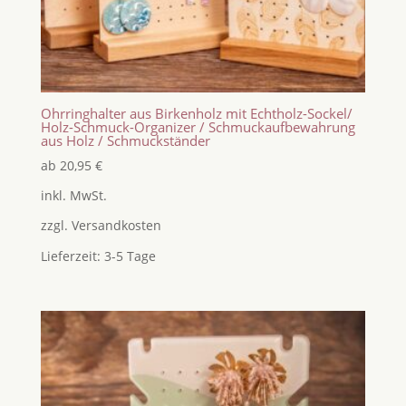
Ohrringhalter aus Birkenholz mit Echtholz-Sockel/
Holz-Schmuck-Organizer / Schmuckaufbewahrung
aus Holz / Schmuckständer
ab
20,95
€
inkl. MwSt.
zzgl.
Versandkosten
Lieferzeit:
3-5 Tage