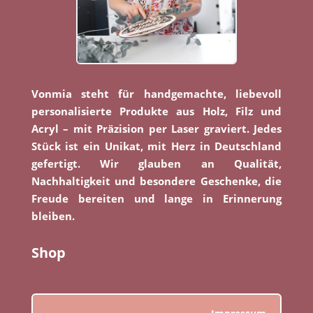
Vonmia steht für handgemachte, liebevoll
personalisierte Produkte aus Holz, Filz und
Acryl – mit Präzision per Laser graviert. Jedes
Stück ist ein Unikat, mit Herz in Deutschland
gefertigt. Wir glauben an Qualität,
Nachhaltigkeit und besondere Geschenke, die
Freude bereiten und lange in Erinnerung
bleiben.
Shop