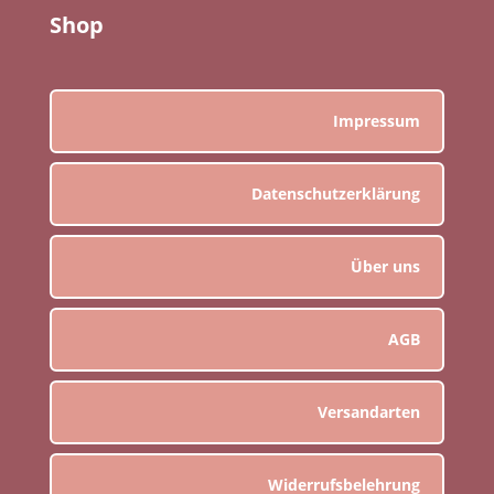
Shop
Impressum
Datenschutzerklärung
Über uns
AGB
Versandarten
Widerrufsbelehrung