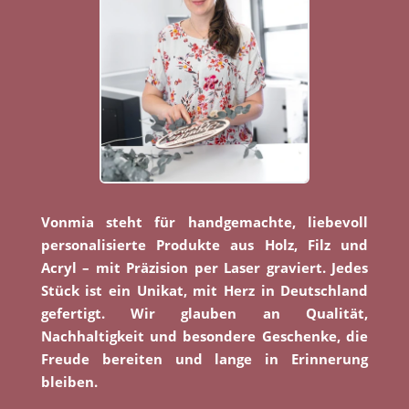
Vonmia steht für handgemachte, liebevoll
personalisierte Produkte aus Holz, Filz und
Acryl – mit Präzision per Laser graviert. Jedes
Stück ist ein Unikat, mit Herz in Deutschland
gefertigt. Wir glauben an Qualität,
Nachhaltigkeit und besondere Geschenke, die
Freude bereiten und lange in Erinnerung
bleiben.