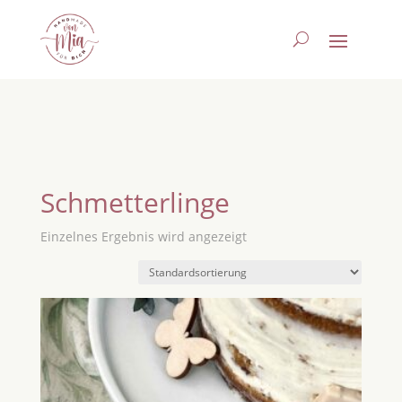
Schmetterlinge
Einzelnes Ergebnis wird angezeigt