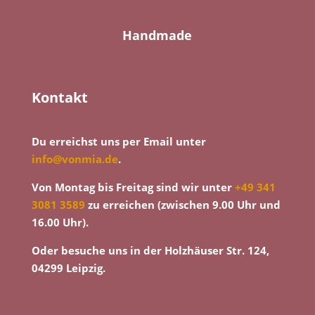
Handmade
Kontakt
Du erreichst uns per Email unter
info@vonmia.de
.
Von Montag bis Freitag sind wir unter
+49 341
3081 3589
zu erreichen (zwischen 9.00 Uhr und
16.00 Uhr).
Oder besuche uns in der Holzhäuser Str. 124,
04299 Leipzig.