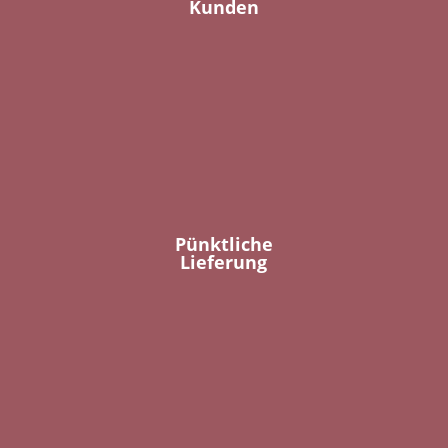
Kunden
Pünktliche
Lieferung