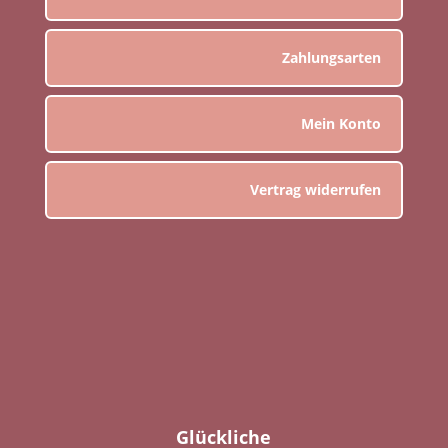
Zahlungsarten
Mein Konto
Vertrag widerrufen
Glückliche