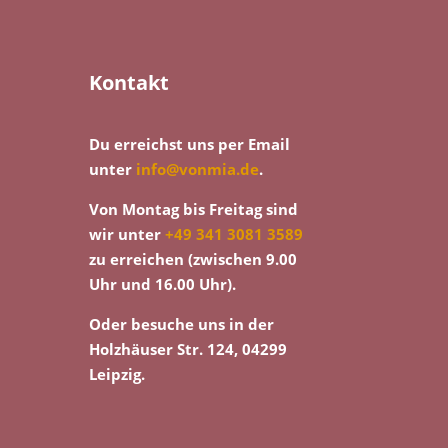
Kontakt
Du erreichst uns per Email
unter
info@vonmia.de
.
Von Montag bis Freitag sind
wir unter
+49 341 3081 3589
zu erreichen (zwischen 9.00
Uhr und 16.00 Uhr).
Oder besuche uns in der
Holzhäuser Str. 124, 04299
Leipzig.