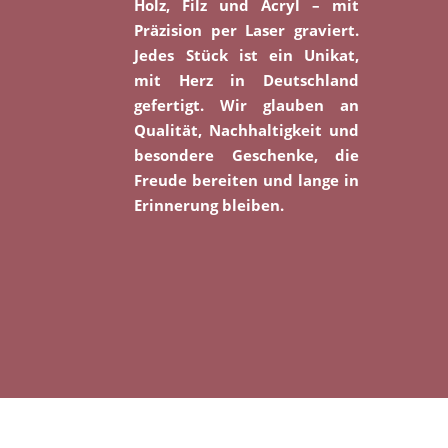
Holz, Filz und Acryl – mit
Präzision per Laser graviert.
Jedes Stück ist ein Unikat,
mit Herz in Deutschland
gefertigt. Wir glauben an
Qualität, Nachhaltigkeit und
besondere Geschenke, die
Freude bereiten und lange in
Erinnerung bleiben.