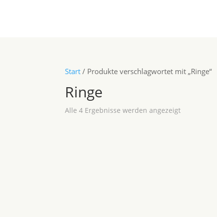
Start
/ Produkte verschlagwortet mit „Ringe“
Ringe
Alle 4 Ergebnisse werden angezeigt