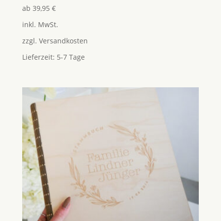
ab
39,95
€
inkl. MwSt.
zzgl.
Versandkosten
Lieferzeit:
5-7 Tage