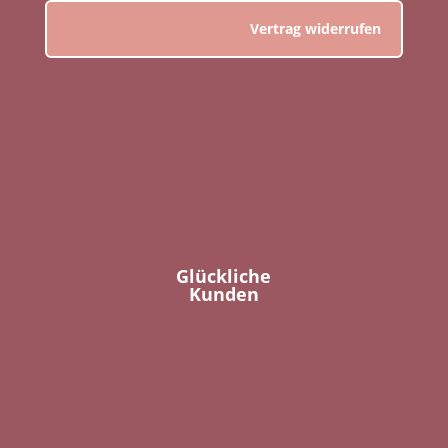
Vertrag widerrufen
Glückliche
Kunden