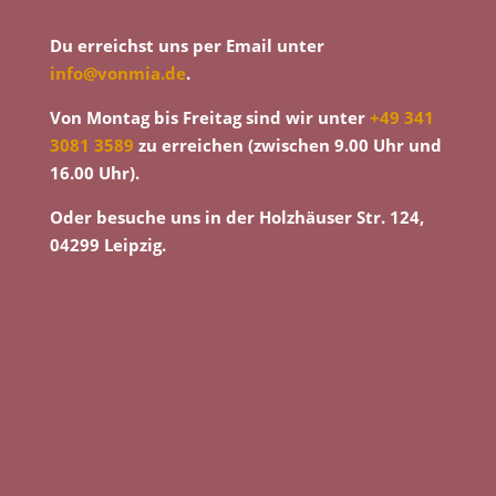
Du erreichst uns per Email unter
info@vonmia.de
.
Von Montag bis Freitag sind wir unter
+49 341
3081 3589
zu erreichen (zwischen 9.00 Uhr und
16.00 Uhr).
Oder besuche uns in der Holzhäuser Str. 124,
04299 Leipzig.