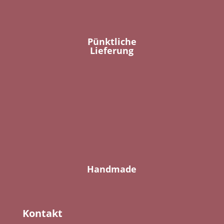
Pünktliche
Lieferung
Handmade
Kontakt