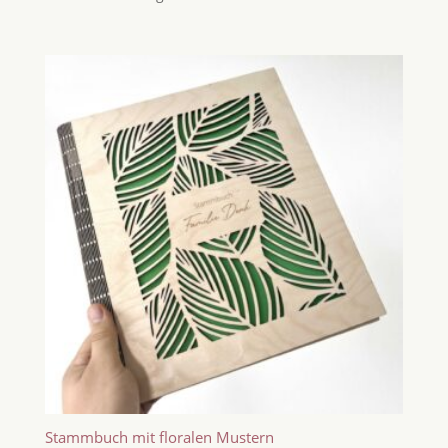
Stammbuch mit floralen Mustern