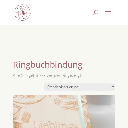
Ringbuchbindung
Alle 3 Ergebnisse werden angezeigt