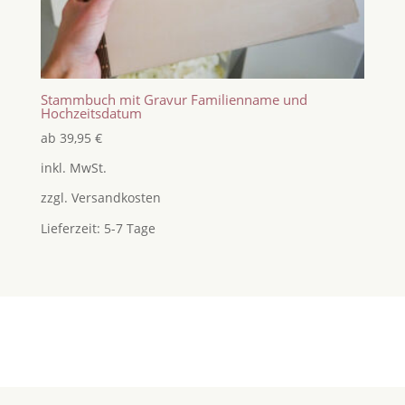
Stammbuch mit Gravur Familienname und
Hochzeitsdatum
ab
39,95
€
inkl. MwSt.
zzgl.
Versandkosten
Lieferzeit:
5-7 Tage