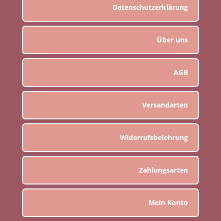
Datenschutzerklärung
Über uns
AGB
Versandarten
Widerrufsbelehrung
Zahlungsarten
Mein Konto