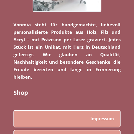
Vonmia steht für handgemachte, liebevoll
personalisierte Produkte aus Holz, Filz und
Acryl – mit Präzision per Laser graviert. Jedes
Stück ist ein Unikat, mit Herz in Deutschland
gefertigt. Wir glauben an Qualität,
Nachhaltigkeit und besondere Geschenke, die
Freude bereiten und lange in Erinnerung
bleiben.
Shop
Impressum